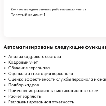
Количество одновременно работающих клиентов
Толстый клиент: 1
Автоматизированы следующие функци
Анализ кадрового состава
Кадровый учет
Обучение персонала
Оценка и аттестация персонала
Оценка эффективности службы персонала и ана
Подбор кадров
Применение различных мотивационных схем
Расчет зарплаты
Регламентированная отчетность