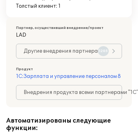
Толстый клиент: 1
Партнер, осуществивший внедрение/проект
LAD
Другие внедрения партнера
1205
Продукт
1С:Зарплата и управление персоналом 8
Внедрения продукта всеми партнерами "1С
Автоматизированы следующие
функции: