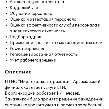
Анализ кадрового состава
Кадровый учет
Обучение персонала
Оценка и аттестация персонала
Оценка эффективности службы персонала и
аналитическая отчетность
Подбор кадров
Применение различных мотивационных схем
Расчет зарплаты
Регламентированная отчетность
Учет рабочего времени
Описание
ГП НО "Нижтехинвентаризация" Арзамасский
филиал оказывает услуги БТИ.
В организации работает 114 человек.
Заказчиком было принято решение о внедрении
системы кадрового учета и расчета заработной