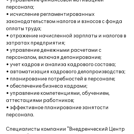
• управление финансовой мотивацией
персонала;
• исчисление регламентированных
законодательством налогов и взносов с фонда
оплаты труда;
• отражение начисленной зарплаты и налогов в
затратах предприятия;
• управление денежными расчетами с
персоналом, включая депонирование;
• учет кадров и анализа кадрового состава;
• автоматизация кадрового делопроизводства;
• планирование потребностей в персонале;
• обеспечение бизнеса кадрами;
• управление компетенциями, обучением,
аттестациями работников;
• эффективное планирование занятости
персонала.
Специалисты компании "Внедренческий Центр