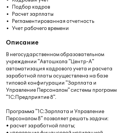
Кадровый учет
Подбор кадров
Расчет зарплаты
Регламентированная отчетность
Учет рабочего времени
Описание
В негосударственном образовательном
учреждении "Автошкола "Центр-А"
автоматизация кадрового учета и расчета
заработной платы осуществлена на базе
типовой конфигурации "Зарплата и
Управление Персоналом" системы программ
"1С:Предприятие 8".
Программа "1С:Зарплата и Управление
Персоналом 8" позволяет решать задачи:
• расчет заработной платы;