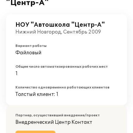
"Центр-А"
НОУ "Автошкола "Центр-А"
Нижний Новгород, Сентябрь 2009
Вариант работы
Файловый
Общее число автоматизированных рабочих мест
1
Количество одновременно работающих клиентов
Толстый клиент: 1
Партнер, осуществивший внедрение/проект
Внедренческий Центр Контакт