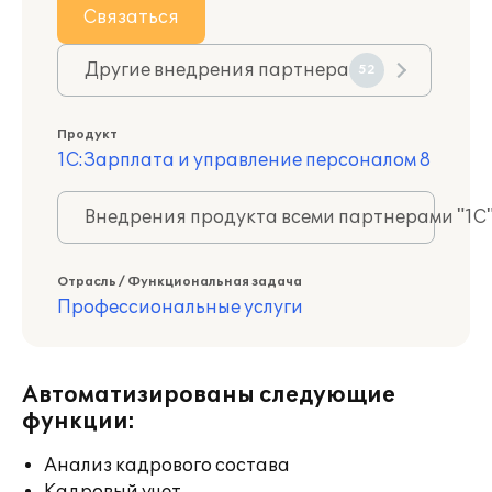
Связаться
Другие внедрения партнера
52
Продукт
1С:Зарплата и управление персоналом 8
Внедрения продукта всеми партнерами "1С
Отрасль / Функциональная задача
Профессиональные услуги
Автоматизированы следующие
функции:
Анализ кадрового состава