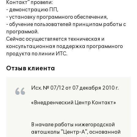
Контакт" провели:
- демонстрацию ПП,
- установку программного обеспечения,
- обучение пользователей принципам работы с
программой.
Сейчас осуществляется техническая и
консультационная поддержка программного
продукта по линии ИТС.
Отзыв клиента
Исх. № 07/12 от 07 декабря 2010 г.
«Внедренческий Центр Контакт»
В начале работы нижегородской
автошколы "Центр-А", основанной