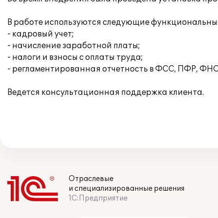
В работе используются следующие функциональные
- кадровый учет;
- начисление заработной платы;
- налоги и взносы с оплаты труда;
- регламентированная отчетность в ФСС, ПФР, ФНС
Ведется консультационная поддержка клиента.
Отраслевые
и специализированные решения
1С:Предприятие