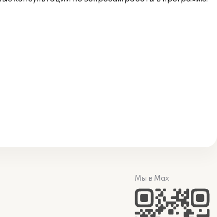
Мы в Max