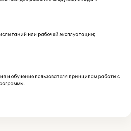
х испытаний или рабочей эксплуатации;
ия и обучение пользователя принципам работы с
программы.