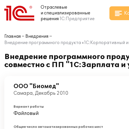
Отраслевые
К
и специализированные
решения
1С:Предприятие
Главная
Внедрения
Внедрение программного продукта «1С:Корпоративный ин
Внедрение программного проду
совместно с ПП "1С:Зарплата и
ООО "Биомед"
Самара, Декабрь 2010
Вариант работы
Файловый
Общее число автоматизированных рабочих мест