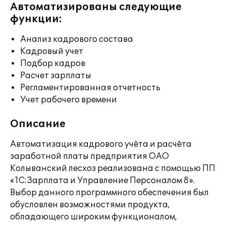
Автоматизированы следующие
функции:
Анализ кадрового состава
Кадровый учет
Подбор кадров
Расчет зарплаты
Регламентированная отчетность
Учет рабочего времени
Описание
Автоматизация кадрового учёта и расчёта
заработной платы предприятия ОАО
Колыванский лесхоз реализована с помощью ПП
«1С:Зарплата и Управление Персоналом 8».
Выбор данного программного обеспечения был
обусловлен возможностями продукта,
обладающего широким функционалом,