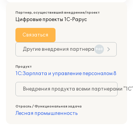
Партнер, осуществивший внедрение/проект
Цифровые проекты 1С-Рарус
Связаться
Другие внедрения партнера
960
Продукт
1С:Зарплата и управление персоналом 8
Внедрения продукта всеми партнерами "1С
Отрасль / Функциональная задача
Лесная промышленность