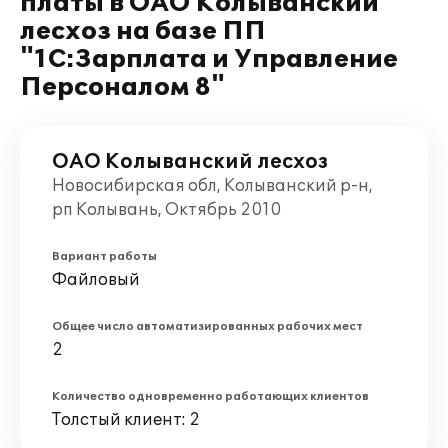
платы в ОАО Колыванский
лесхоз на базе ПП
"1С:Зарплата и Управление
Персоналом 8"
ОАО Колыванский лесхоз
Новосибирская обл, Колыванский р-н,
рп Колывань, Октябрь 2010
Вариант работы
Файловый
Общее число автоматизированных рабочих мест
2
Количество одновременно работающих клиентов
Толстый клиент: 2