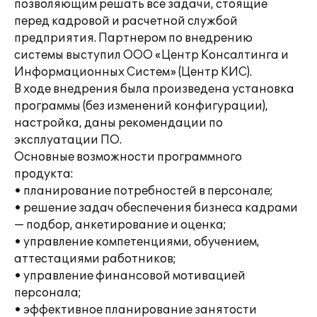
позволяющим решать все задачи, стоящие
перед кадровой и расчетной службой
предприятия. Партнером по внедрению
системы выступил ООО «Центр Консалтинга и
Информационных Систем» (Центр КИС).
В ходе внедрения была произведена установка
программы (без изменений конфигурации),
настройка, даны рекомендации по
эксплуатации ПО.
Основные возможности программного
продукта:
• планирование потребностей в персонале;
• решение задач обеспечения бизнеса кадрами
— подбор, анкетирование и оценка;
• управление компетенциями, обучением,
аттестациями работников;
• управление финансовой мотивацией
персонала;
• эффективное планирование занятости