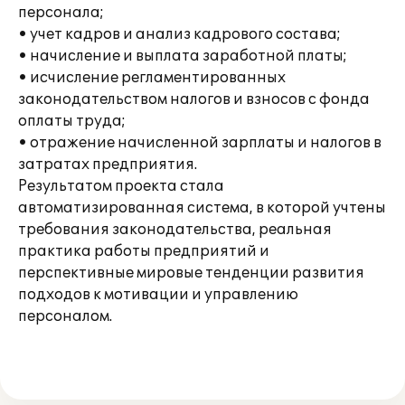
персонала;
• учет кадров и анализ кадрового состава;
• начисление и выплата заработной платы;
• исчисление регламентированных
законодательством налогов и взносов с фонда
оплаты труда;
• отражение начисленной зарплаты и налогов в
затратах предприятия.
Результатом проекта стала
автоматизированная система, в которой учтены
требования законодательства, реальная
практика работы предприятий и
перспективные мировые тенденции развития
подходов к мотивации и управлению
персоналом.