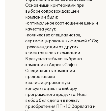
Основными критериями при
выборе сопровождающей
компании были:
-оптимальное соотношение цены и
качества услуг;
-количество специалистов,
сертифицированных фирмой «1С»;
-рекомендации от других
клиентов и опыт компании.
В результате была выбрана
компания «Апрель Софт».
Специалисты компании
предоставили
квалифицированную
консультацию по выбору
программного продукта. Наш
выбор был сделан в пользу
приобретения ПП «1С:Зарплата и