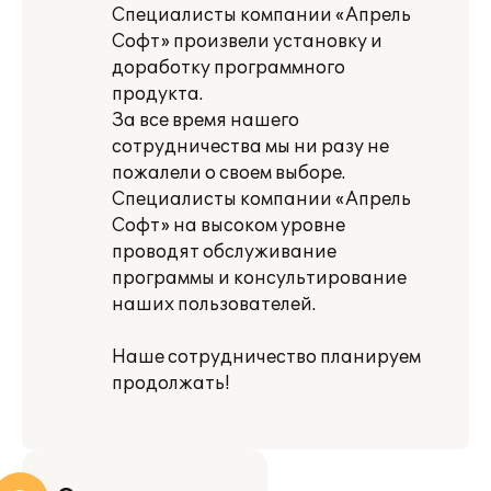
Специалисты компании «Апрель
Софт» произвели установку и
доработку программного
продукта.
За все время нашего
сотрудничества мы ни разу не
пожалели о своем выборе.
Специалисты компании «Апрель
Софт» на высоком уровне
проводят обслуживание
программы и консультирование
наших пользователей.
Наше сотрудничество планируем
продолжать!