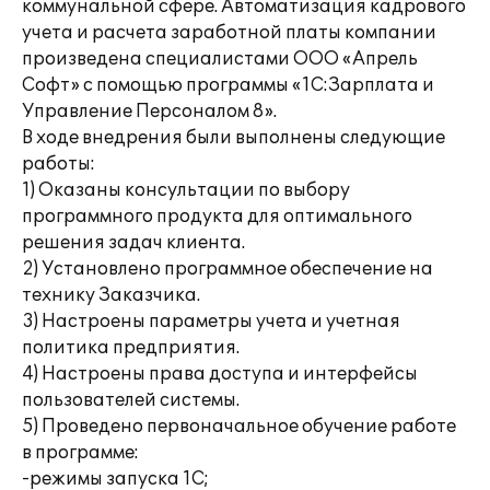
коммунальной сфере. Автоматизация кадрового
учета и расчета заработной платы компании
произведена специалистами ООО «Апрель
Софт» с помощью программы «1С:Зарплата и
Управление Персоналом 8».
В ходе внедрения были выполнены следующие
работы:
1) Оказаны консультации по выбору
программного продукта для оптимального
решения задач клиента.
2) Установлено программное обеспечение на
технику Заказчика.
3) Настроены параметры учета и учетная
политика предприятия.
4) Настроены права доступа и интерфейсы
пользователей системы.
5) Проведено первоначальное обучение работе
в программе:
-режимы запуска 1С;