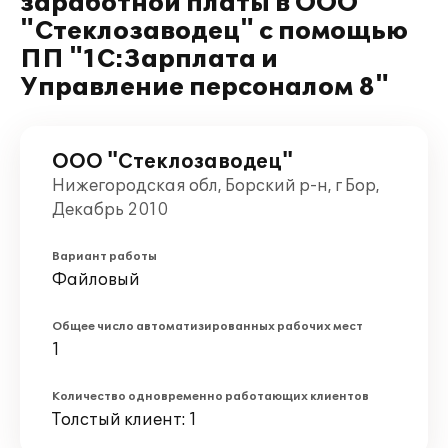
заработной платы в ООО
"Стеклозаводец" с помощью
ПП "1С:Зарплата и
Управление персоналом 8"
ООО "Стеклозаводец"
Нижегородская обл, Борский р-н, г Бор,
Декабрь 2010
Вариант работы
Файловый
Общее число автоматизированных рабочих мест
1
Количество одновременно работающих клиентов
Толстый клиент: 1