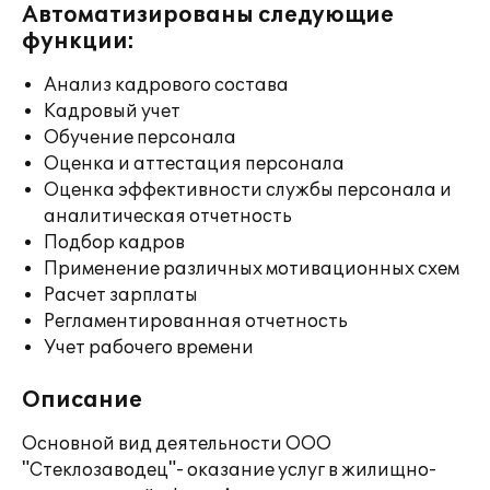
Автоматизированы следующие
функции:
Анализ кадрового состава
Кадровый учет
Обучение персонала
Оценка и аттестация персонала
Оценка эффективности службы персонала и
аналитическая отчетность
Подбор кадров
Применение различных мотивационных схем
Расчет зарплаты
Регламентированная отчетность
Учет рабочего времени
Описание
Основной вид деятельности ООО
"Стеклозаводец"- оказание услуг в жилищно-