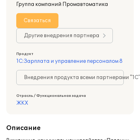
Группа компаний Промавтоматика
Связаться
Другие внедрения партнера
Продукт
1С:Зарплата и управление персоналом 8
Внедрения продукта всеми партнерами "1С
Отрасль / Функциональная задача
ЖКХ
Описание