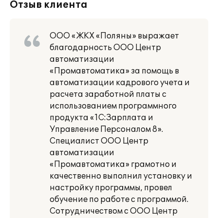
Отзыв клиента
ООО «ЖКХ «Поляны» выражает
благодарность ООО Центр
автоматизации
«Промавтоматика» за помощь в
автоматизации кадрового учета и
расчета заработной платы с
использованием программного
продукта «1С:Зарплата и
Управление Персоналом 8».
Специалист ООО Центр
автоматизации
«Промавтоматика» грамотно и
качественно выполнил установку и
настройку программы, провел
обучение по работе с программой.
Сотрудничеством с ООО Центр