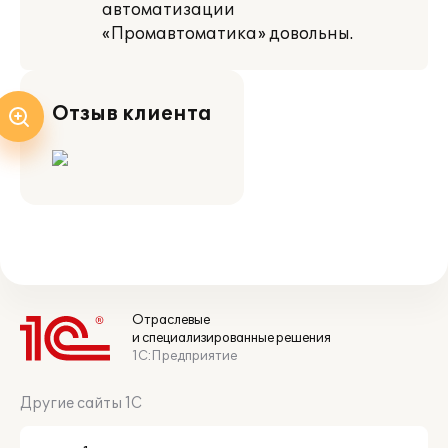
автоматизации
«Промавтоматика» довольны.
Отзыв клиента
Отраслевые
и специализированные решения
1С:Предприятие
Другие сайты 1С