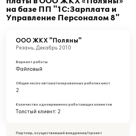
платы в ООО ЖКХ «Поляны»
на базе ПП "1С:Зарплата и
Управление Персоналом 8"
ООО ЖКХ "Поляны"
Рязань, Декабрь 2010
Вариант работы
Файловый
Общее число автоматизированных рабочих мест
2
Количество одновременно работающих клиентов
Толстый клиент: 2
Партнер, осуществивший внедрение/проект