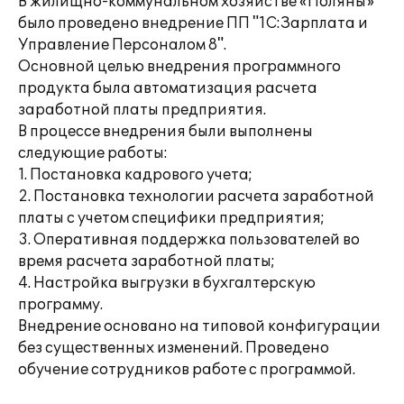
В жилищно-коммунальном хозяйстве «Поляны»
было проведено внедрение ПП "1С:Зарплата и
Управление Персоналом 8".
Основной целью внедрения программного
продукта была автоматизация расчета
заработной платы предприятия.
В процессе внедрения были выполнены
следующие работы:
1. Постановка кадрового учета;
2. Постановка технологии расчета заработной
платы с учетом специфики предприятия;
3. Оперативная поддержка пользователей во
время расчета заработной платы;
4. Настройка выгрузки в бухгалтерскую
программу.
Внедрение основано на типовой конфигурации
без существенных изменений. Проведено
обучение сотрудников работе с программой.