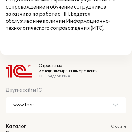
На данный момент времени осуществляется
сопровождение и обучение сотрудников
заказчика по работе с ПП. Ведется
обслуживание по линии Информационно-
технологического сопровождения (ИТС).
Отраслевые
и специализированные решения
1С:Предприятие
Другие сайты 1С
Каталог
О сайте