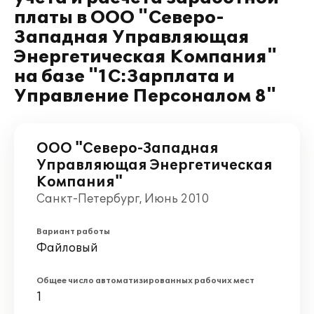
платы в ООО "Северо-
Западная Управляющая
Энергетическая Компания"
на базе "1С:Зарплата и
Управление Персоналом 8"
ООО "Северо-Западная
Управляющая Энергетическая
Компания"
Санкт-Петербург, Июнь 2010
Вариант работы
Файловый
Общее число автоматизированных рабочих мест
1