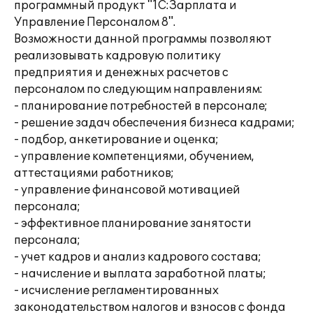
программный продукт "1С:Зарплата и
Управление Персоналом 8".
Возможности данной программы позволяют
реализовывать кадровую политику
предприятия и денежных расчетов с
персоналом по следующим направлениям:
- планирование потребностей в персонале;
- решение задач обеспечения бизнеса кадрами;
- подбор, анкетирование и оценка;
- управление компетенциями, обучением,
аттестациями работников;
- управление финансовой мотивацией
персонала;
- эффективное планирование занятости
персонала;
- учет кадров и анализ кадрового состава;
- начисление и выплата заработной платы;
- исчисление регламентированных
законодательством налогов и взносов с фонда