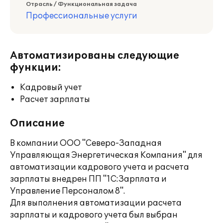
Отрасль / Функциональная задача
Профессиональные услуги
Автоматизированы следующие
функции:
Кадровый учет
Расчет зарплаты
Описание
В компании ООО "Северо-Западная
Управляющая Энергетическая Компания" для
автоматизации кадрового учета и расчета
зарплаты внедрен ПП "1С:Зарплата и
Управление Персоналом 8".
Для выполнения автоматизации расчета
зарплаты и кадрового учета был выбран