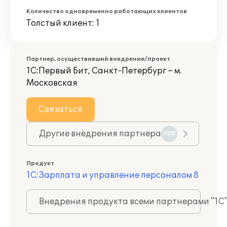
Количество одновременно работающих клиентов
Толстый клиент: 1
Партнер, осуществивший внедрение/проект
1С:Первый Бит, Санкт-Петербург – м.
Московская
Связаться
Другие внедрения партнера
1051
Продукт
1С:Зарплата и управление персоналом 8
Внедрения продукта всеми партнерами "1С