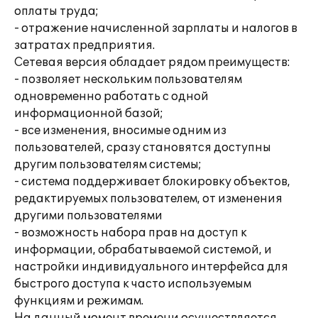
оплаты труда;
- отражение начисленной зарплаты и налогов в
затратах предприятия.
Сетевая версия обладает рядом преимуществ:
- позволяет нескольким пользователям
одновременно работать с одной
информационной базой;
- все изменения, вносимые одним из
пользователей, сразу становятся доступны
другим пользователям системы;
- система поддерживает блокировку объектов,
редактируемых пользователем, от изменения
другими пользователями
- возможность набора прав на доступ к
информации, обрабатываемой системой, и
настройки индивидуального интерфейса для
быстрого доступа к часто используемым
функциям и режимам.