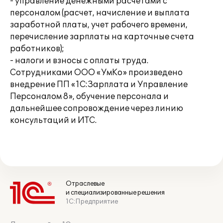
- управление денежными расчетами с
персоналом (расчет, начисление и выплата
заработной платы, учет рабочего времени,
перечисление зарплаты на карточные счета
работников);
- налоги и взносы с оплаты труда.
Сотрудниками ООО «УмКо» произведено
внедрение ПП «1С:Зарплата и Управление
Персоналом 8», обучение персонала и
дальнейшее сопровождение через линию
консультаций и ИТС.
Отраслевые
и специализированные решения
1С:Предприятие