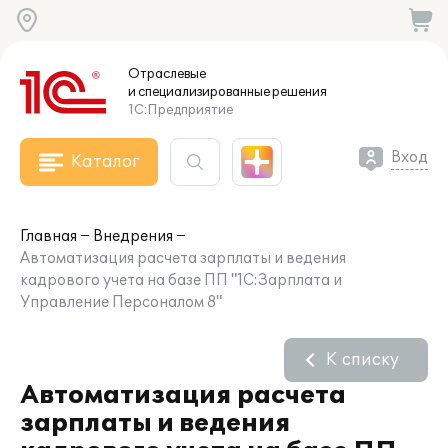
Отраслевые
и специализированные
решения
1С:Предприятие
Вход
Каталог
Главная
Внедрения
Автоматизация расчета зарплаты и ведения
кадрового учета на базе ПП "1С:Зарплата и
Управление Персоналом 8"
К списку
Автоматизация расчета
зарплаты и ведения