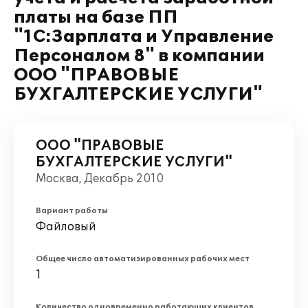
платы на базе ПП
"1С:Зарплата и Управление
Персоналом 8" в компании
ООО "ПРАВОВЫЕ
БУХГАЛТЕРСКИЕ УСЛУГИ"
ООО "ПРАВОВЫЕ
БУХГАЛТЕРСКИЕ УСЛУГИ"
Москва, Декабрь 2010
Вариант работы
Файловый
Общее число автоматизированных рабочих мест
1
Количество одновременно работающих клиентов