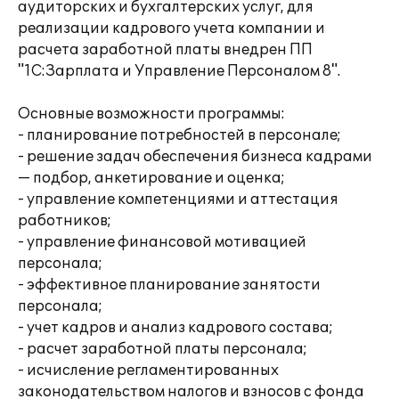
аудиторских и бухгалтерских услуг, для
реализации кадрового учета компании и
расчета заработной платы внедрен ПП
"1С:Зарплата и Управление Персоналом 8".
Основные возможности программы:
- планирование потребностей в персонале;
- решение задач обеспечения бизнеса кадрами
— подбор, анкетирование и оценка;
- управление компетенциями и аттестация
работников;
- управление финансовой мотивацией
персонала;
- эффективное планирование занятости
персонала;
- учет кадров и анализ кадрового состава;
- расчет заработной платы персонала;
- исчисление регламентированных
законодательством налогов и взносов с фонда