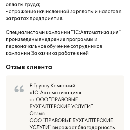
оплаты труда;
- отражение начисленной зарплаты и налогов в
затратах предприятия.
Специалистами компании "1С:Автоматизация"
произведены внедрение программы и
первоначальное обучение сотрудников
компании Заказчика работе в ней
Отзыв клиента
В Группу Компаний
«1С: Автоматизация»
от ООО "ПРАВОВЫЕ
БУХГАЛТЕРСКИЕ УСЛУГИ"
Отзыв
ООО "ПРАВОВЫЕ БУХГАЛТЕРСКИЕ
УСЛУГИ" выражает благодарность