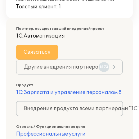
Толстый клиент: 1
Партнер, осуществивший внедрение/проект
1С:Автоматизация
Связаться
Другие внедрения партнера
1673
Продукт
1С:Зарплата и управление персоналом 8
Внедрения продукта всеми партнерами "1С
Отрасль / Функциональная задача
Профессиональные услуги