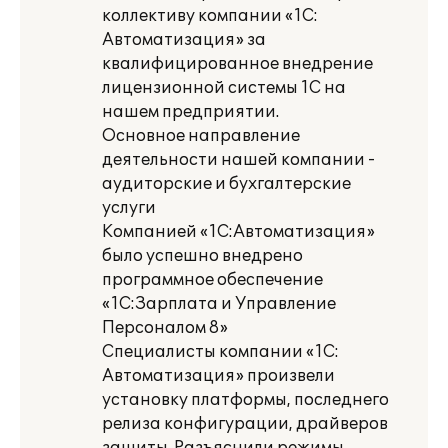
коллективу компании «1С:
Автоматизация» за
квалифицированное внедрение
лицензионной системы 1С на
нашем предприятии.
Основное направление
деятельности нашей компании -
аудиторские и бухгалтерские
услуги
Компанией «1С:Автоматизация»
было успешно внедрено
программное обеспечение
«1С:Зарплата и Управление
Персоналом 8»
Специалисты компании «1С:
Автоматизация» произвели
установку платформы, последнего
релиза конфигурации, драйверов