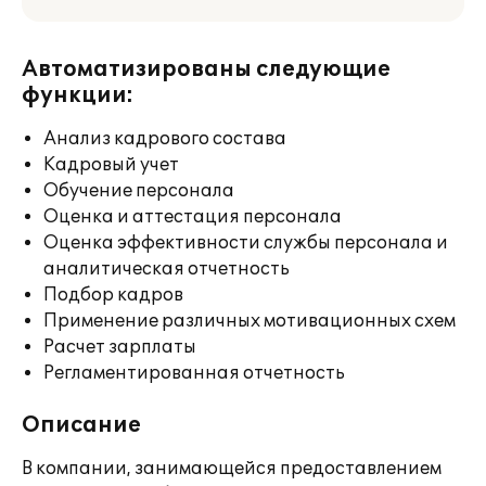
Автоматизированы следующие
функции:
Анализ кадрового состава
Кадровый учет
Обучение персонала
Оценка и аттестация персонала
Оценка эффективности службы персонала и
аналитическая отчетность
Подбор кадров
Применение различных мотивационных схем
Расчет зарплаты
Регламентированная отчетность
Описание
В компании, занимающейся предоставлением