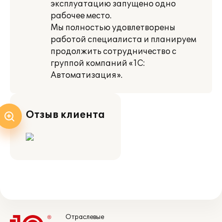
эксплуатацию запущено одно
рабочее место.
Мы полностью удовлетворены
работой специалиста и планируем
продолжить сотрудничество с
группой компаний «1С:
Автоматизация».
Отзыв клиента
Отраслевые