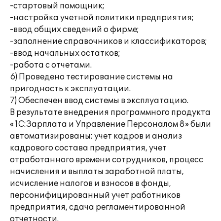
-стартовый помощник;
-настройка учетной политики предприятия;
-ввод общих сведений о фирме;
-заполнение справочников и классификаторов;
-ввод начальных остатков;
-работа с отчетами.
6) Проведено тестирование системы на
пригодность к эксплуатации.
7) Обеспечен ввод системы в эксплуатацию.
В результате внедрения программного продукта
«1С:Зарплата и Управление Персоналом 8» были
автоматизированы: учет кадров и анализ
кадрового состава предприятия, учет
отработанного времени сотрудников, процесс
начисления и выплаты заработной платы,
исчисление налогов и взносов в фонды,
персонифицированный учет работников
предприятия, сдача регламентированной
отчетности.