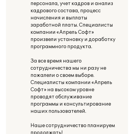
персонала, учет кадров и анализ
кадрового состава, процесс
начисления и выплаты
заработной платы. Специалисты
компании «Апрель Софт»
произвели установку и доработку
программного продукта.
За все время нашего
сотрудничества мы ни разу не
пожалели о своем выборе.
Специалисты компании «Апрель
Софт» на высоком уровне
проводят обслуживание
программы и консультирование
наших пользователей.
Наше сотрудничество планируем
продолжать!