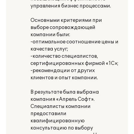
управления бизнес процессами.
Основными критериями при
выборе сопровождающей
компании были:
-оптимальное соотношение цены и
качества услуг;
-количество специалистов,
сертифицированных фирмой «1С»;
-рекомендации от других
клиентов и опыт компании.
В результате была выбрана
компания «Апрель Софт».
Специалисты компании
предоставили
квалифицированную
консультацию по выбору