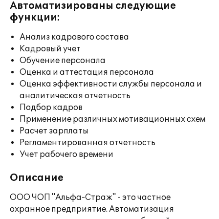
Автоматизированы следующие
функции:
Анализ кадрового состава
Кадровый учет
Обучение персонала
Оценка и аттестация персонала
Оценка эффективности службы персонала и
аналитическая отчетность
Подбор кадров
Применение различных мотивационных схем
Расчет зарплаты
Регламентированная отчетность
Учет рабочего времени
Описание
ООО ЧОП "Альфа-Страж" - это частное
охранное предприятие. Автоматизация