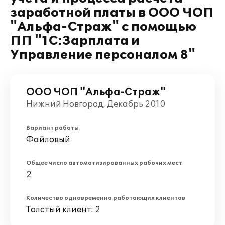
заработной платы в ООО ЧОП
"Альфа-Страж" с помощью
ПП "1С:Зарплата и
Управление персоналом 8"
ООО ЧОП "Альфа-Страж"
Нижний Новгород, Декабрь 2010
Вариант работы
Файловый
Общее число автоматизированных рабочих мест
2
Количество одновременно работающих клиентов
Толстый клиент: 2