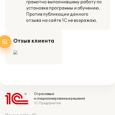
грамотно выполнившему работу по
установке программы и обучению.
Против публикации данного
отзыва на сайте 1С не возражаю.
Отзыв клиента
Отраслевые
и специализированные решения
1С:Предприятие