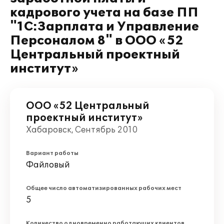
кадрового учета на базе ПП
"1С:Зарплата и Управление
Персоналом 8" в ООО «52
Центральный проектный
институт»
ООО «52 Центральный
проектный институт»
Хабаровск, Сентябрь 2010
Вариант работы
Файловый
Общее число автоматизированных рабочих мест
5
Количество одновременно работающих клиентов