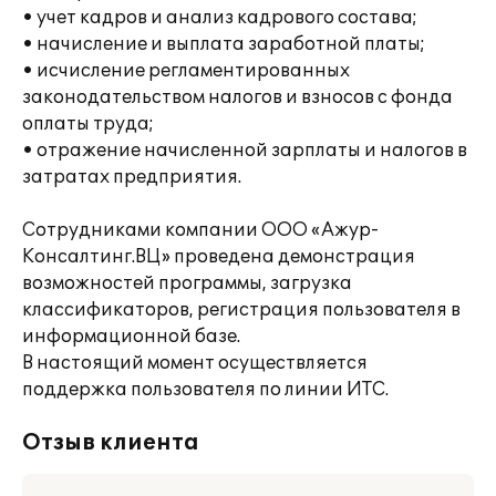
• учет кадров и анализ кадрового состава;
• начисление и выплата заработной платы;
• исчисление регламентированных
законодательством налогов и взносов с фонда
оплаты труда;
• отражение начисленной зарплаты и налогов в
затратах предприятия.
Сотрудниками компании ООО «Ажур-
Консалтинг.ВЦ» проведена демонстрация
возможностей программы, загрузка
классификаторов, регистрация пользователя в
информационной базе.
В настоящий момент осуществляется
поддержка пользователя по линии ИТС.
Отзыв клиента