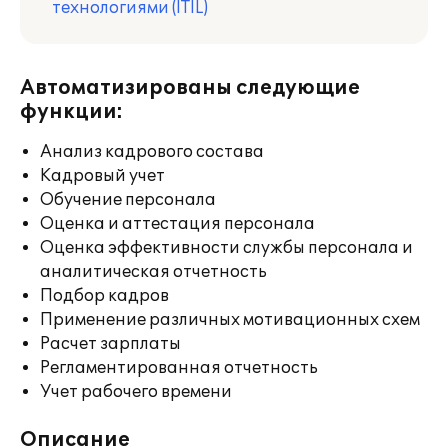
технологиями (ITIL)
Автоматизированы следующие
функции:
Анализ кадрового состава
Кадровый учет
Обучение персонала
Оценка и аттестация персонала
Оценка эффективности службы персонала и
аналитическая отчетность
Подбор кадров
Применение различных мотивационных схем
Расчет зарплаты
Регламентированная отчетность
Учет рабочего времени
Описание