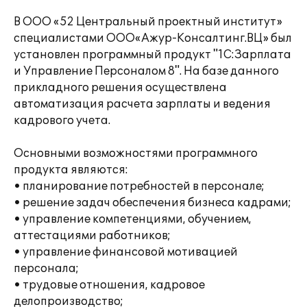
В ООО «52 Центральный проектный институт»
специалистами ООО«Ажур-Консалтинг.ВЦ» был
установлен программный продукт "1С:Зарплата
и Управление Персоналом 8". На базе данного
прикладного решения осуществлена
автоматизация расчета зарплаты и ведения
кадрового учета.
Основными возможностями программного
продукта являются:
• планирование потребностей в персонале;
• решение задач обеспечения бизнеса кадрами;
• управление компетенциями, обучением,
аттестациями работников;
• управление финансовой мотивацией
персонала;
• трудовые отношения, кадровое
делопроизводство;