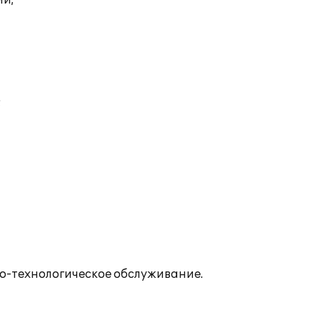
ий;
;
о-технологическое обслуживание.