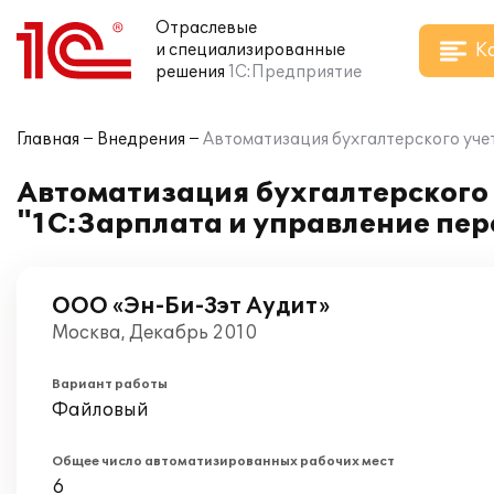
Отраслевые
К
и специализированные
решения
1С:Предприятие
Главная
Внедрения
Автоматизация бухгалтерского уче
Автоматизация бухгалтерского 
"1С:Зарплата и управление пер
ООО «Эн-Би-Зэт Аудит»
Москва, Декабрь 2010
Вариант работы
Файловый
Общее число автоматизированных рабочих мест
6