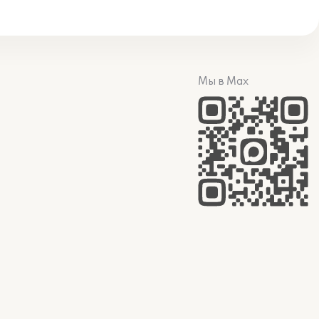
Мы в Max