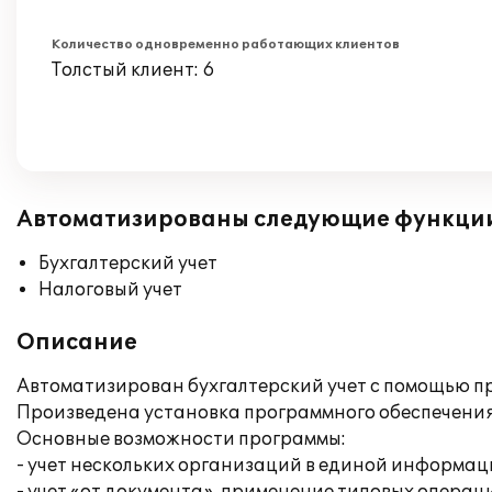
Количество одновременно работающих клиентов
Толстый клиент: 6
Автоматизированы следующие функци
Бухгалтерский учет
Налоговый учет
Описание
Автоматизирован бухгалтерский учет с помощью пр
Произведена установка программного обеспечения
Основные возможности программы:
- учет нескольких организаций в единой информац