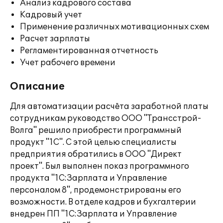
Анализ кадрового состава
Кадровый учет
Применение различных мотивационных схем
Расчет зарплаты
Регламентированная отчетность
Учет рабочего времени
Описание
Для автоматизации расчёта заработной платы
сотрудникам руководство ООО "Трансстрой-
Волга" решило приобрести программный
продукт "1С". С этой целью специалисты
предприятия обратились в ООО "Директ
проект". Был выполнен показ программного
продукта "1С:Зарплата и Управление
персоналом 8", продемонстрированы его
возможности. В отделе кадров и бухгалтерии
внедрен ПП "1С:Зарплата и Управление