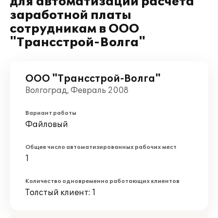
для автоматизации расчёта
заработной платы
сотрудникам в ООО
"Трансстрой-Волга"
ООО "Трансстрой-Волга"
Волгоград, Февраль 2008
Вариант работы
Файловый
Общее число автоматизированных рабочих мест
1
Количество одновременно работающих клиентов
Толстый клиент: 1