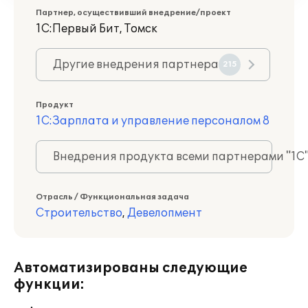
Партнер, осуществивший внедрение/проект
1С:Первый Бит, Томск
Другие внедрения партнера
215
Продукт
1С:Зарплата и управление персоналом 8
Внедрения продукта всеми партнерами "1С
Отрасль / Функциональная задача
Строительство
,
Девелопмент
Автоматизированы следующие
функции: