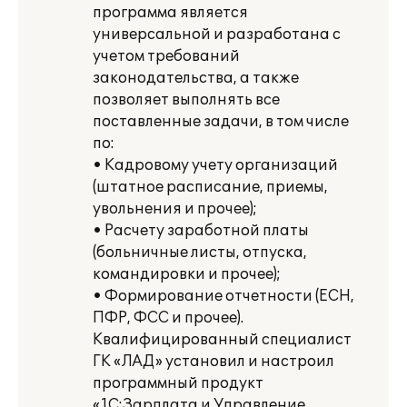
программа является
универсальной и разработана с
учетом требований
законодательства, а также
позволяет выполнять все
поставленные задачи, в том числе
по:
• Кадровому учету организаций
(штатное расписание, приемы,
увольнения и прочее);
• Расчету заработной платы
(больничные листы, отпуска,
командировки и прочее);
• Формирование отчетности (ЕСН,
ПФР, ФСС и прочее).
Квалифицированный специалист
ГК «ЛАД» установил и настроил
программный продукт
«1С:Зарплата и Управление