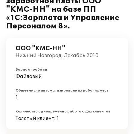
заработной платы ООО
"КМС-НН" на базе ПП
«1С:Зарплата и Управление
Персоналом 8».
ООО "КМС-НН"
Нижний Новгород, Декабрь 2010
Вариант работы
Файловый
Общее число автоматизированных рабочих мест
1
Количество одновременно работающих клиентов
Толстый клиент: 1