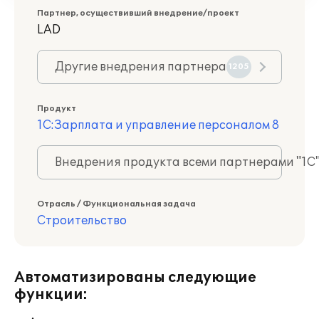
Партнер, осуществивший внедрение/проект
LAD
Другие внедрения партнера
1205
Продукт
1С:Зарплата и управление персоналом 8
Внедрения продукта всеми партнерами "1С
Отрасль / Функциональная задача
Строительство
Автоматизированы следующие
функции: