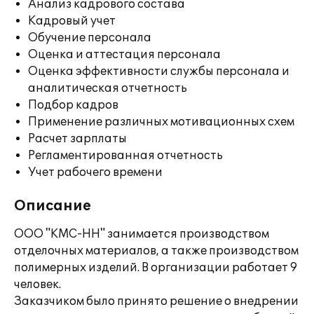
Анализ кадрового состава
Кадровый учет
Обучение персонала
Оценка и аттестация персонала
Оценка эффективности службы персонала и
аналитическая отчетность
Подбор кадров
Применение различных мотивационных схем
Расчет зарплаты
Регламентированная отчетность
Учет рабочего времени
Описание
ООО "КМС-НН" занимается производством
отделочных материалов, а также производством
полимерных изделий. В организации работает 9
человек.
Заказчиком было принято решение о внедрении