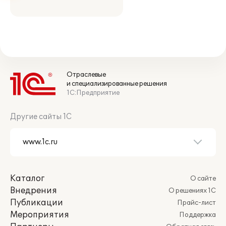
Отраслевые
и специализированные решения
1С:Предприятие
Другие сайты 1С
Каталог
О сайте
Внедрения
О решениях 1С
Публикации
Прайс-лист
Мероприятия
Поддержка