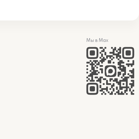
Мы в Max