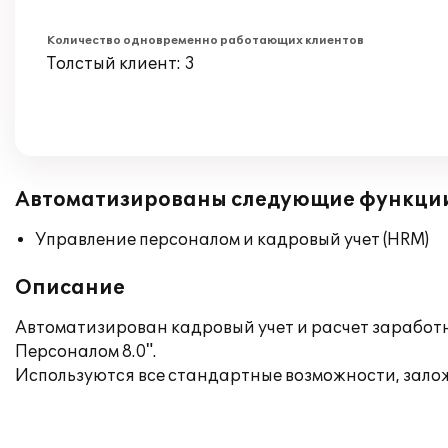
Количество одновременно работающих клиентов
Толстый клиент: 3
Автоматизированы следующие функци
Управление персоналом и кадровый учет (HRM)
Описание
Автоматизирован кадровый учет и расчет заработн
Персоналом 8.0".
Используются все стандартные возможности, зало