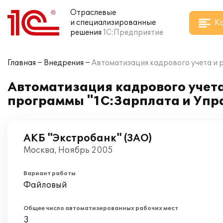
Отраслевые
К
и специализированные
решения
1С:Предприятие
Главная
Внедрения
Автоматизация кадрового учета и 
Автоматизация кадрового учета
программы "1С:Зарплата и Упр
АКБ "Экстробанк" (ЗАО)
Москва, Ноябрь 2005
Вариант работы
Файловый
Общее число автоматизированных рабочих мест
3