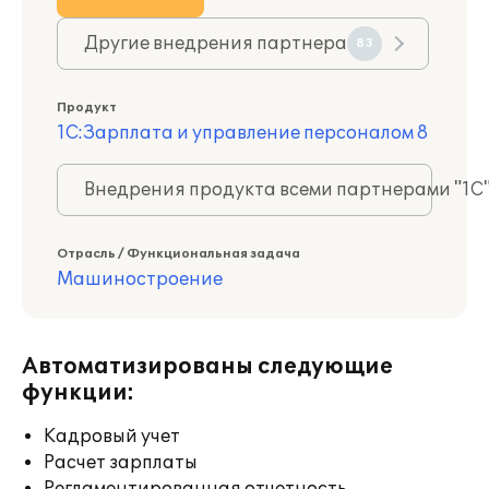
Другие внедрения партнера
83
Продукт
1С:Зарплата и управление персоналом 8
Внедрения продукта всеми партнерами "1С
Отрасль / Функциональная задача
Машиностроение
Автоматизированы следующие
функции:
Кадровый учет
Расчет зарплаты