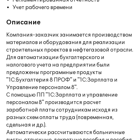
Регламентированная отчетность
Учет рабочего времени
Описание
Компания-заказчик занимается производством
материалов и оборудования для реализации
строительных проектов в нефтегазовой отрасли.
Для автоматизации бухгалтерского и
налогового учета на предприятии были
предложены программные продукты
"1С:Бухгалтерия 8 ПРОФ" и "1С:Зарплата и
Управление персоналом 8".
С помощью ПП "1С:Зарплата и управление
персоналом 8" производится расчет
заработной платы сотрудникам исходя из
разных схем оплаты труда (повременная,
сдельная и др.).
Автоматически рассчитываются больничные