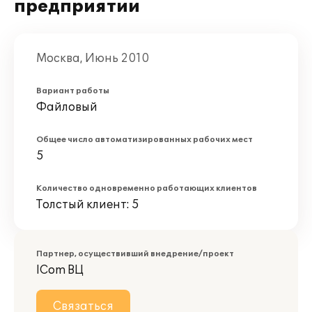
предприятии
Москва, Июнь 2010
Вариант работы
Файловый
Общее число автоматизированных рабочих мест
5
Количество одновременно работающих клиентов
Толстый клиент: 5
Партнер, осуществивший внедрение/проект
ICom ВЦ
Связаться