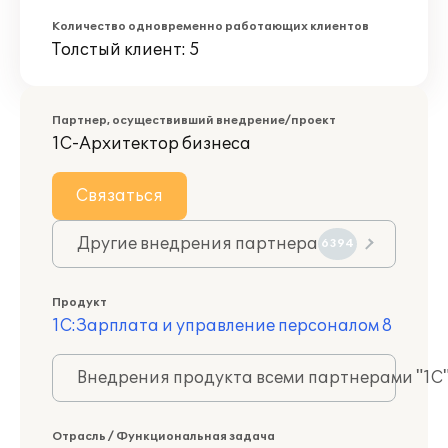
Количество одновременно работающих клиентов
Толстый клиент: 5
Партнер, осуществивший внедрение/проект
1С-Архитектор бизнеса
Связаться
Другие внедрения партнера
6394
Продукт
1С:Зарплата и управление персоналом 8
Внедрения продукта всеми партнерами "1С
Отрасль / Функциональная задача