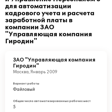
для автоматизации
кадрового учета и расчета
заработной платы в
компании ЗАО
"Управляющая компания
Гиродин"
ЗАО "Управляющая компания
Гиродин"
Москва, Январь 2009
Вариант работы
Файловый
Общее число автоматизированных рабочих мест
5