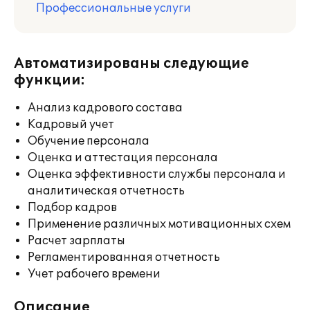
Профессиональные услуги
Автоматизированы следующие
функции:
Анализ кадрового состава
Кадровый учет
Обучение персонала
Оценка и аттестация персонала
Оценка эффективности службы персонала и
аналитическая отчетность
Подбор кадров
Применение различных мотивационных схем
Расчет зарплаты
Регламентированная отчетность
Учет рабочего времени
Описание