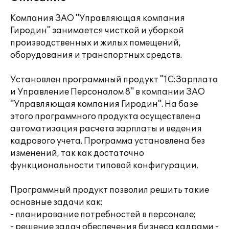
Компания ЗАО "Управляющая компания
Гиродин" занимается чисткой и уборкой
производственных и жилых помещений,
оборудования и транспортных средств.
Установлен программный продукт "1С:Зарплата
и Управление Персоналом 8" в компании ЗАО
"Управляющая компания Гиродин". На базе
этого программного продукта осуществлена
автоматизация расчета зарплаты и ведения
кадрового учета. Программа установлена без
изменений, так как достаточно
функциональности типовой конфигурации.
Программный продукт позволил решить такие
основные задачи как:
- планирование потребностей в персонале;
- решение задач обеспечения бизнеса кадрами -