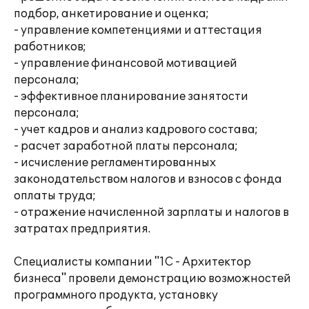
подбор, анкетирование и оценка;
- управление компетенциями и аттестация
работников;
- управление финансовой мотивацией
персонала;
- эффективное планирование занятости
персонала;
- учет кадров и анализ кадрового состава;
- расчет заработной платы персонала;
- исчисление регламентированных
законодательством налогов и взносов с фонда
оплаты труда;
- отражение начисленной зарплаты и налогов в
затратах предприятия.
Специалисты компании "1С - Архитектор
бизнеса" провели демонстрацию возможностей
программного продукта, установку