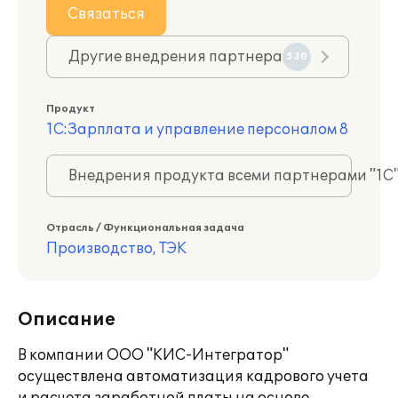
Связаться
Другие внедрения партнера
530
Продукт
1С:Зарплата и управление персоналом 8
Внедрения продукта всеми партнерами "1С
Отрасль / Функциональная задача
Производство, ТЭК
Описание
В компании ООО "КИС-Интегратор"
осуществлена автоматизация кадрового учета