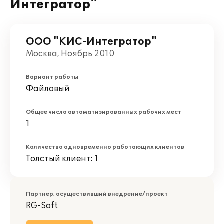
Интегратор"
ООО "КИС-Интегратор"
Москва, Ноябрь 2010
Вариант работы
Файловый
Общее число автоматизированных рабочих мест
1
Количество одновременно работающих клиентов
Толстый клиент: 1
Партнер, осуществивший внедрение/проект
RG-Soft