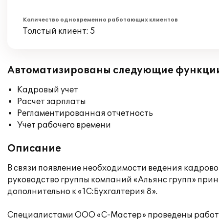
Количество одновременно работающих клиентов
Толстый клиент: 5
Автоматизированы следующие функци
Кадровый учет
Расчет зарплаты
Регламентированная отчетность
Учет рабочего времени
Описание
В связи появление необходимости ведения кадровог
руководство группы компаний «Альянс групп» при
дополнительно к «1С:Бухгалтерия 8».
Специалистами ООО «С-Мастер» проведены работы 