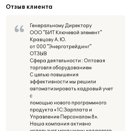
Отзыв клиента
Генеральному Директору
ООО "БИТ Ключевой элемент"
Кравцову А. Ю.
от 000 "Энерготрейдинг"
ОТЗЫВ
Сфера деятельности : Оптовая
торговля оборудованием
С целью повышения
эффективности мы решили
автоматизировать кадровый учет
с
помощью нового программного
продукта «1С:Зарплата и
Управление Персоналом 8».
Наша компания активно