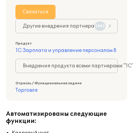
Связаться
Другие внедрения партнера
2882
Продукт
1С:Зарплата и управление персоналом 8
Внедрения продукта всеми партнерами "1С
Отрасль / Функциональная задача
Торговля
Автоматизированы следующие
функции: