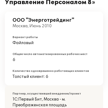
Управление Персоналом 8»
ООО "Энерготрейдинг"
Москва, Июнь 2010
Вариант работы
Файловый
Общее число автоматизированных рабочих мест
6
Количество одновременно работающих клиентов
Толстый клиент: 6
Партнер, осуществивший внедрение/проект
1С:Первый Бит, Москва - м.
Преображенская площадь