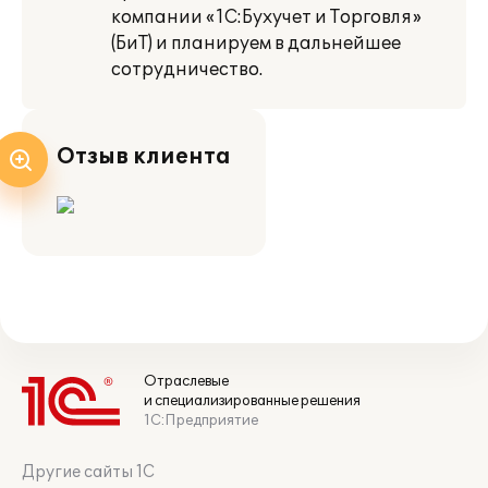
компании «1С:Бухучет и Торговля»
(БиТ) и планируем в дальнейшее
сотрудничество.
Отзыв клиента
Отраслевые
и специализированные решения
1С:Предприятие
Другие сайты 1С