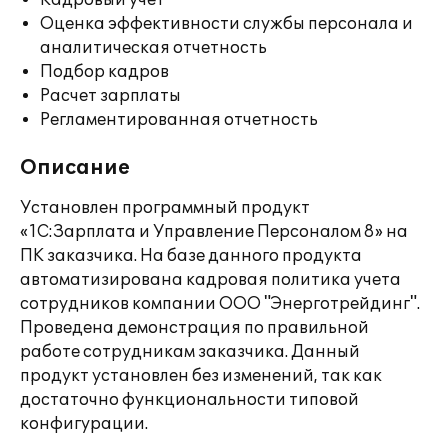
Кадровый учет
Оценка эффективности службы персонала и
аналитическая отчетность
Подбор кадров
Расчет зарплаты
Регламентированная отчетность
Описание
Установлен программный продукт
«1С:Зарплата и Управление Персоналом 8» на
ПК заказчика. На базе данного продукта
автоматизирована кадровая политика учета
сотрудников компании ООО "Энерготрейдинг".
Проведена демонстрация по правильной
работе сотрудникам заказчика. Данный
продукт установлен без изменений, так как
достаточно функциональности типовой
конфигурации.