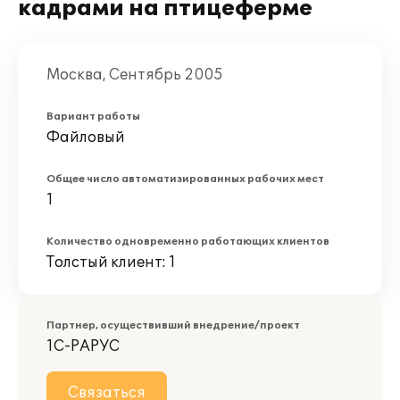
кадрами на птицеферме
Москва, Сентябрь 2005
Вариант работы
Файловый
Общее число автоматизированных рабочих мест
1
Количество одновременно работающих клиентов
Толстый клиент: 1
Партнер, осуществивший внедрение/проект
1С-РАРУС
Связаться