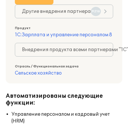
Другие внедрения партнера
9216
Продукт
1С:Зарплата и управление персоналом 8
Внедрения продукта всеми партнерами "1С
Отрасль / Функциональная задача
Сельское хозяйство
Автоматизированы следующие
функции:
Управление персоналом и кадровый учет
(HRM)