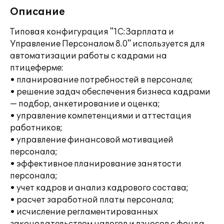
Описание
Типовая конфигурация "1С:Зарплата и
Управление Персоналом 8.0" используется для
автоматизации работы с кадрами на
птицеферме:
• планирование потребностей в персонале;
• решение задач обеспечения бизнеса кадрами
— подбор, анкетирование и оценка;
• управление компетенциями и аттестация
работников;
• управление финансовой мотивацией
персонала;
• эффективное планирование занятости
персонала;
• учет кадров и анализ кадрового состава;
• расчет заработной платы персонала;
• исчисление регламентированных