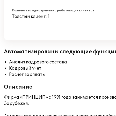
Количество одновременно работающих клиентов
Толстый клиент: 1
Автоматизированы следующие функци
Анализ кадрового состава
Кадровый учет
Расчет зарплаты
Описание
Фирма «ПРИНЦИП» с 1991 года занимается произво
Зарубежья.