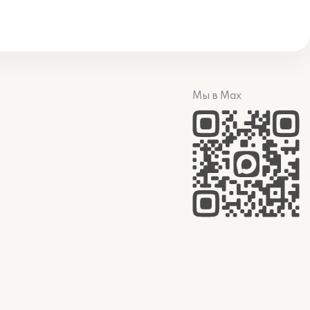
Мы в Max