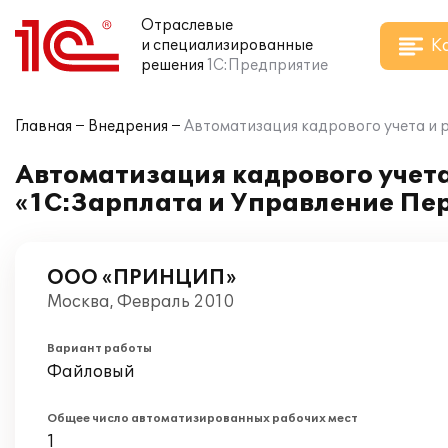
Отраслевые
К
и специализированные
решения
1С:Предприятие
Главная
Внедрения
Автоматизация кадрового учета и 
Автоматизация кадрового учета
«1С:Зарплата и Управление Пе
ООО «ПРИНЦИП»
Москва, Февраль 2010
Вариант работы
Файловый
Общее число автоматизированных рабочих мест
1