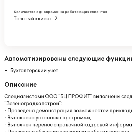
Количество одновременно работающих клиентов
Толстый клиент: 2
Автоматизированы следующие функци
Бухгалтерский учет
Описание
Специалистами ООО "БЦ ПРОФИТ" выполнены следу
"Зеленоградкапстрой":
- Проведена демонстрация возможностей приклад
- Выполнена установка программы;
- Выполнен перенос справочной кадровой информа