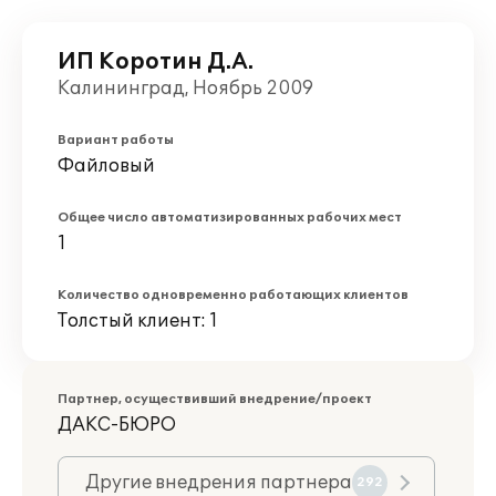
ИП Коротин Д.А.
Калининград, Ноябрь 2009
Вариант работы
Файловый
Общее число автоматизированных рабочих мест
1
Количество одновременно работающих клиентов
Толстый клиент: 1
Партнер, осуществивший внедрение/проект
ДАКС-БЮРО
Другие внедрения партнера
292