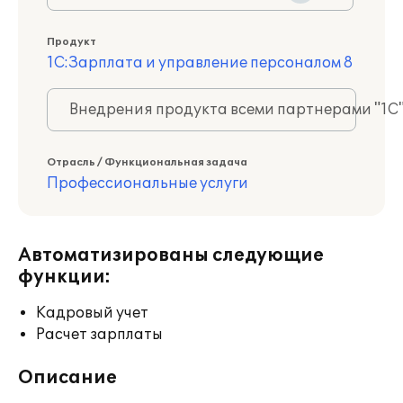
Продукт
1С:Зарплата и управление персоналом 8
Внедрения продукта всеми партнерами "1С
Отрасль / Функциональная задача
Профессиональные услуги
Автоматизированы следующие
функции:
Кадровый учет
Расчет зарплаты
Описание