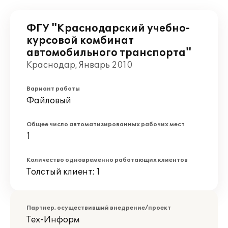
ФГУ "Краснодарский учебно-
курсовой комбинат
автомобильного транспорта"
Краснодар, Январь 2010
Вариант работы
Файловый
Общее число автоматизированных рабочих мест
1
Количество одновременно работающих клиентов
Толстый клиент: 1
Партнер, осуществивший внедрение/проект
Тех-Информ