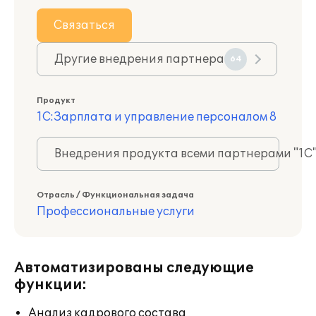
Связаться
Другие внедрения партнера
64
Продукт
1С:Зарплата и управление персоналом 8
Внедрения продукта всеми партнерами "1С
Отрасль / Функциональная задача
Профессиональные услуги
Автоматизированы следующие
функции:
Анализ кадрового состава