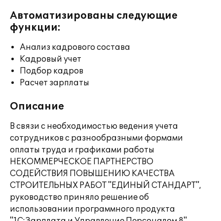
Автоматизированы следующие
функции:
Анализ кадрового состава
Кадровый учет
Подбор кадров
Расчет зарплаты
Описание
В связи с необходимостью ведения учета
сотрудников с разнообразными формами
оплаты труда и графиками работы
НЕКОММЕРЧЕСКОЕ ПАРТНЕРСТВО
СОДЕЙСТВИЯ ПОВЫШЕНИЮ КАЧЕСТВА
СТРОИТЕЛЬНЫХ РАБОТ "ЕДИНЫЙ СТАНДАРТ",
руководство приняло решение об
использовании программного продукта