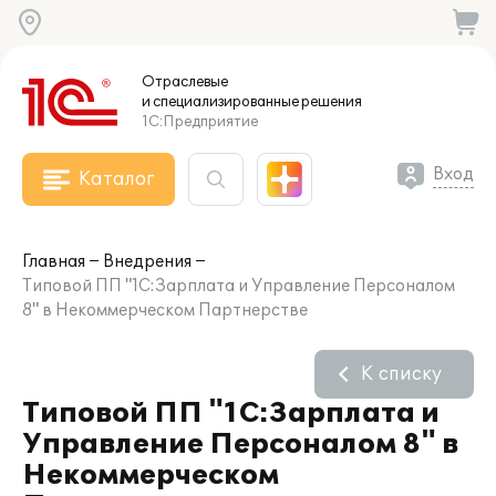
Отраслевые
и специализированные
решения
1С:Предприятие
Вход
Каталог
Главная
Внедрения
Типовой ПП "1С:Зарплата и Управление Персоналом
8" в Некоммерческом Партнерстве
К списку
Типовой ПП "1С:Зарплата и
Управление Персоналом 8" в
Некоммерческом