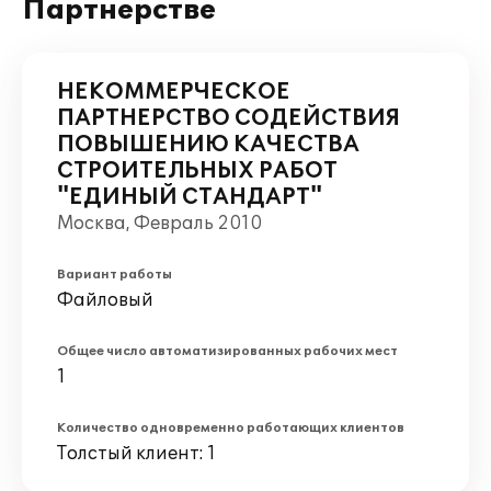
Партнерстве
НЕКОММЕРЧЕСКОЕ
ПАРТНЕРСТВО СОДЕЙСТВИЯ
ПОВЫШЕНИЮ КАЧЕСТВА
СТРОИТЕЛЬНЫХ РАБОТ
"ЕДИНЫЙ СТАНДАРТ"
Москва, Февраль 2010
Вариант работы
Файловый
Общее число автоматизированных рабочих мест
1
Количество одновременно работающих клиентов
Толстый клиент: 1