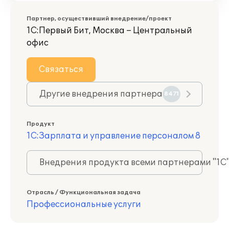
Партнер, осуществивший внедрение/проект
1С:Первый Бит, Москва – Центральный
офис
Связаться
Другие внедрения партнера
8471
Продукт
1С:Зарплата и управление персоналом 8
Внедрения продукта всеми партнерами "1С
Отрасль / Функциональная задача
Профессиональные услуги