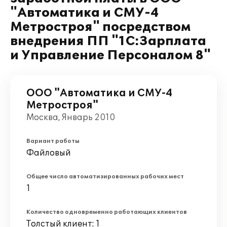
"Автоматика и СМУ-4
Метростроя" посредством
внедрения ПП "1С:Зарплата
и Управление Персоналом 8"
ООО "Автоматика и СМУ-4
Метростроя"
Москва, Январь 2010
Вариант работы
Файловый
Общее число автоматизированных рабочих мест
1
Количество одновременно работающих клиентов
Толстый клиент: 1