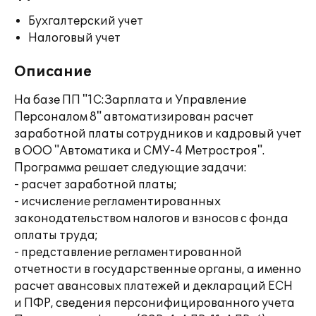
Бухгалтерский учет
Налоговый учет
Описание
На базе ПП "1С:Зарплата и Управление
Персоналом 8" автоматизирован расчет
заработной платы сотрудников и кадровый учет
в ООО "Автоматика и СМУ-4 Метростроя".
Программа решает следующие задачи:
- расчет заработной платы;
- исчисление регламентированных
законодательством налогов и взносов с фонда
оплаты труда;
- представление регламентированной
отчетности в государственные органы, а именно
расчет авансовых платежей и деклараций ЕСН
и ПФР, сведения персонифицированного учета