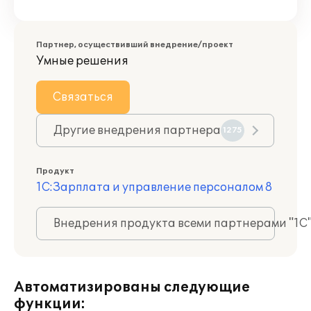
Партнер, осуществивший внедрение/проект
Умные решения
Связаться
Другие внедрения партнера
1275
Продукт
1С:Зарплата и управление персоналом 8
Внедрения продукта всеми партнерами "1С
Автоматизированы следующие
функции: