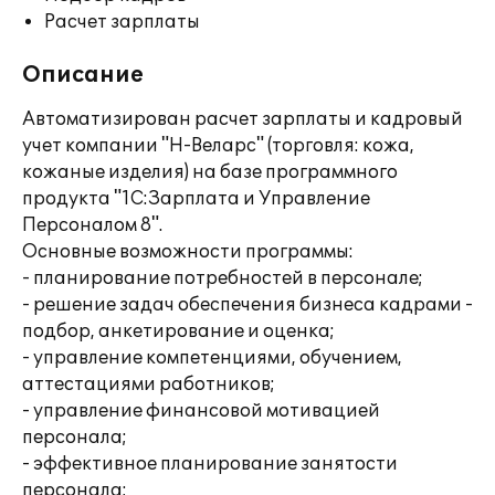
Расчет зарплаты
Описание
Автоматизирован расчет зарплаты и кадровый
учет компании "Н-Веларс" (торговля: кожа,
кожаные изделия) на базе программного
продукта "1С:Зарплата и Управление
Персоналом 8".
Основные возможности программы:
- планирование потребностей в персонале;
- решение задач обеспечения бизнеса кадрами -
подбор, анкетирование и оценка;
- управление компетенциями, обучением,
аттестациями работников;
- управление финансовой мотивацией
персонала;
- эффективное планирование занятости
персонала;