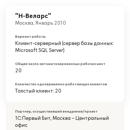
"Н-Веларс"
Москва, Январь 2010
Вариант работы
Клиент-серверный (сервер базы данных:
Microsoft SQL Server)
Общее число автоматизированных рабочих мест
20
Количество одновременно работающих клиентов
Толстый клиент: 20
Партнер, осуществивший внедрение/проект
1С:Первый Бит, Москва – Центральный
офис