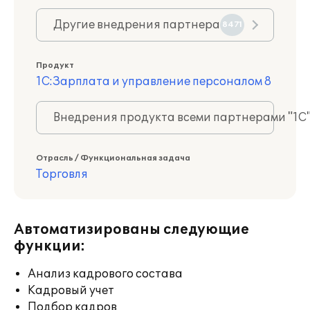
Другие внедрения партнера
8471
Продукт
1С:Зарплата и управление персоналом 8
Внедрения продукта всеми партнерами "1С
Отрасль / Функциональная задача
Торговля
Автоматизированы следующие
функции:
Анализ кадрового состава
Кадровый учет
Подбор кадров