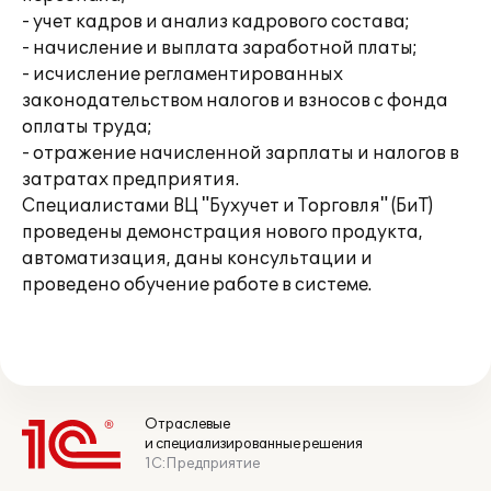
- учет кадров и анализ кадрового состава;
- начисление и выплата заработной платы;
- исчисление регламентированных
законодательством налогов и взносов с фонда
оплаты труда;
- отражение начисленной зарплаты и налогов в
затратах предприятия.
Специалистами ВЦ "Бухучет и Торговля" (БиТ)
проведены демонстрация нового продукта,
автоматизация, даны консультации и
проведено обучение работе в системе.
Отраслевые
и специализированные решения
1С:Предприятие