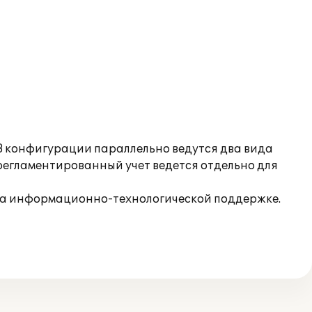
В конфигурации параллельно ведутся два вида
 регламентированный учет ведется отдельно для
на информационно-технологической поддержке.