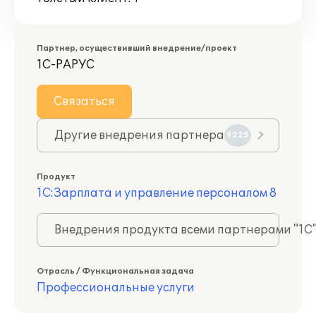
Партнер, осуществивший внедрение/проект
1С-РАРУС
Связаться
Другие внедрения партнера
9225
Продукт
1С:Зарплата и управление персоналом 8
Внедрения продукта всеми партнерами "1С
Отрасль / Функциональная задача
Профессиональные услуги