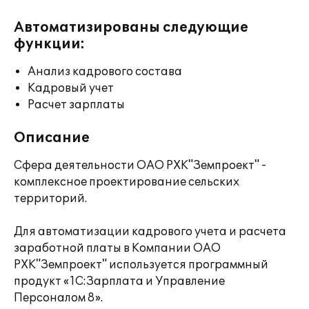
Автоматизированы следующие
функции:
Анализ кадрового состава
Кадровый учет
Расчет зарплаты
Описание
Сфера деятельности ОАО РХК"Земпроект" -
комплексное проектирование сельских
территорий.
Для автоматизации кадрового учета и расчета
заработной платы в Компании ОАО
РХК"Земпроект" используется программный
продукт «1С:Зарплата и Управление
Персоналом 8».