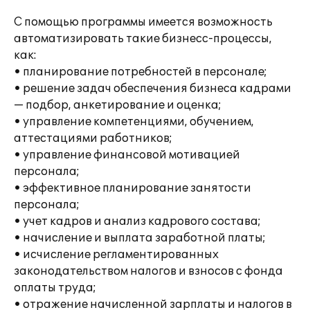
С помощью программы имеется возможность
автоматизировать такие бизнесс-процессы,
как:
• планирование потребностей в персонале;
• решение задач обеспечения бизнеса кадрами
— подбор, анкетирование и оценка;
• управление компетенциями, обучением,
аттестациями работников;
• управление финансовой мотивацией
персонала;
• эффективное планирование занятости
персонала;
• учет кадров и анализ кадрового состава;
• начисление и выплата заработной платы;
• исчисление регламентированных
законодательством налогов и взносов с фонда
оплаты труда;
• отражение начисленной зарплаты и налогов в