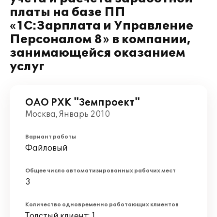
платы на базе ПП
«1С:Зарплата и Управление
Персоналом 8» в компании,
занимающейся оказанием
услуг
ОАО РХК "Земпроект"
Москва, Январь 2010
Вариант работы
Файловый
Общее число автоматизированных рабочих мест
3
Количество одновременно работающих клиентов
Толстый клиент: 1