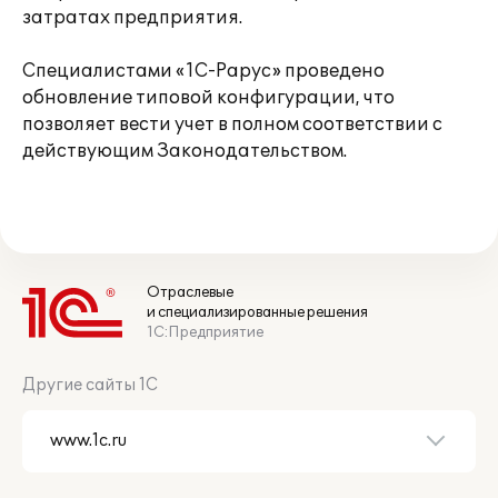
затратах предприятия.
Специалистами «1С-Рарус» проведено
обновление типовой конфигурации, что
позволяет вести учет в полном соответствии с
действующим Законодательством.
Отраслевые
и специализированные решения
1С:Предприятие
Другие сайты 1С