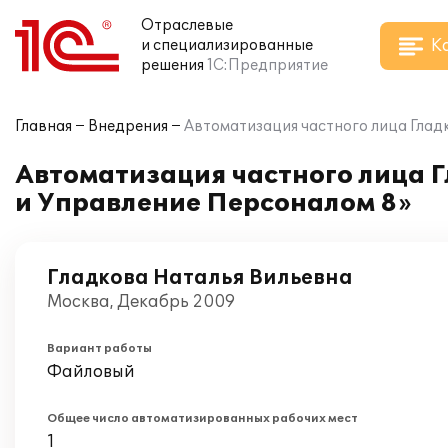
Отраслевые
К
и специализированные
решения
1С:Предприятие
Главная
Внедрения
Автоматизация частного лица Глад
Автоматизация частного лица 
и Управление Персоналом 8»
Гладкова Наталья Вильевна
Москва, Декабрь 2009
Вариант работы
Файловый
Общее число автоматизированных рабочих мест
1