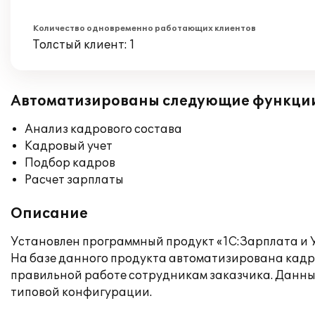
Количество одновременно работающих клиентов
Толстый клиент: 1
Автоматизированы следующие функци
Анализ кадрового состава
Кадровый учет
Подбор кадров
Расчет зарплаты
Описание
Установлен программный продукт «1С:Зарплата и 
На базе данного продукта автоматизирована кадр
правильной работе сотрудникам заказчика. Данны
типовой конфигурации.