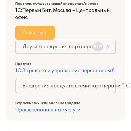
Партнер, осуществивший внедрение/проект
1С:Первый Бит, Москва – Центральный
офис
Связаться
Другие внедрения партнера
8471
Продукт
1С:Зарплата и управление персоналом 8
Внедрения продукта всеми партнерами "1С
Отрасль / Функциональная задача
Профессиональные услуги