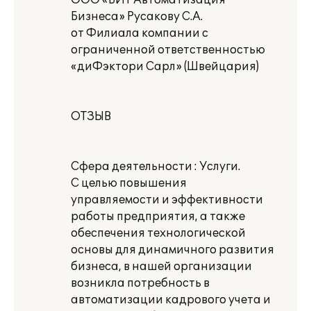
ООО «БИТ Автоматизация
Бизнеса» Русакову С.А.
от Филиала компании с
ограниченной ответственностью
«диФэктори Сарл» (Швейцария)
ОТЗЫВ
Сфера деятельности : Услуги.
С целью повышения
управляемости и эффективности
работы предприятия, а также
обеспечения технологической
основы для динамичного развития
бизнеса, в нашей организации
возникла потребность в
автоматизации кадрового учета и