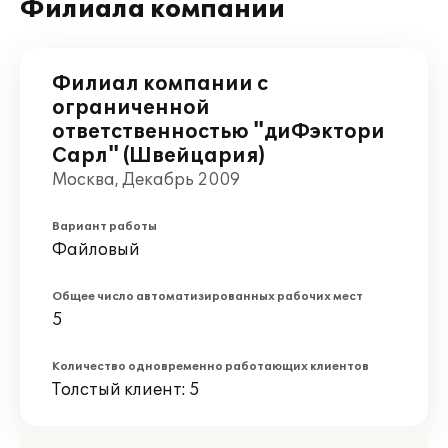
Филиала компании
Филиал компании с
ограниченной
ответственностью "диФэктори
Сарл" (Швейцария)
Москва, Декабрь 2009
Вариант работы
Файловый
Общее число автоматизированных рабочих мест
5
Количество одновременно работающих клиентов
Толстый клиент: 5