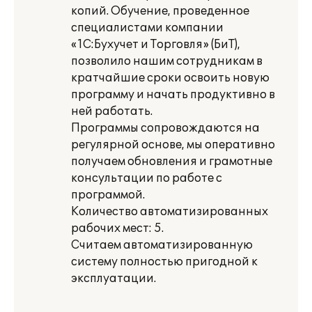
копий. Обучение, проведенное
специалистами компании
«1С:Бухучет и Торговля» (БиТ),
позволило нашим сотрудникам в
кратчайшие сроки освоить новую
программу и начать продуктивно в
ней работать.
Программы сопровождаются на
регулярной основе, мы оперативно
получаем обновления и грамотные
консультации по работе с
программой.
Количество автоматизированных
рабочих мест: 5.
Считаем автоматизированную
систему полностью пригодной к
эксплуатации.