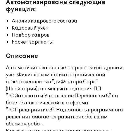
Автоматизированы следующие
функции:
Анализ кадрового состава
Кадровый учет
Подбор кадров
Расчет зарплаты
Описание
Автоматизирован расчет зарплаты и кадровый
учет Филиала компании с ограниченной
ответственностью "диФэктори Сарл"
(Швейцария) с помощью внедрения ПП
"1С:Зарплата и Управление Персоналом 8" на
базе технологической платформы
"1С:Предприятие 8". Надежность программного
решения помогает справиться с большим
объемом работ.