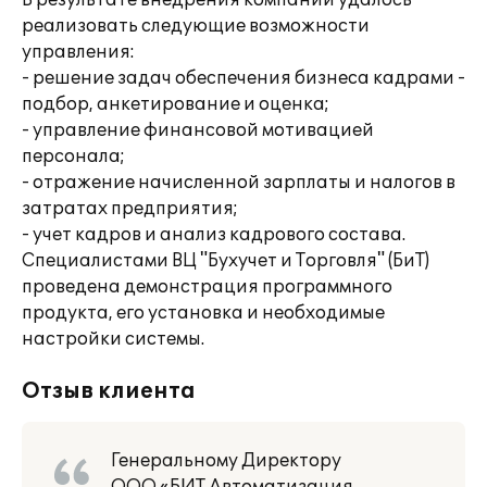
В результате внедрения компании удалось
реализовать следующие возможности
управления:
- решение задач обеспечения бизнеса кадрами -
подбор, анкетирование и оценка;
- управление финансовой мотивацией
персонала;
- отражение начисленной зарплаты и налогов в
затратах предприятия;
- учет кадров и анализ кадрового состава.
Специалистами ВЦ "Бухучет и Торговля" (БиТ)
проведена демонстрация программного
продукта, его установка и необходимые
настройки системы.
Отзыв клиента
Генеральному Директору