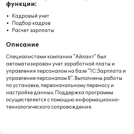
функции:
Кадровый учет
Подбор кадров
Расчет зарплаты
Описание
Специалистами компании "Айлант" был
автоматизирован учет заработной платы и
управления персоналом на базе "1С:Зарплата и
управление персоналом 8". Выполнены работы
по установке, первоначальному переносу и
настройке данных. Поддержка программы
осуществляется с помощью информационно-
технологического сопровождения.