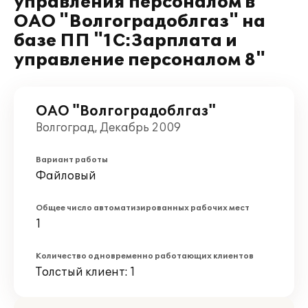
управления персоналом в
ОАО "Волгоградоблгаз" на
базе ПП "1С:Зарплата и
управление персоналом 8"
ОАО "Волгоградоблгаз"
Волгоград, Декабрь 2009
Вариант работы
Файловый
Общее число автоматизированных рабочих мест
1
Количество одновременно работающих клиентов
Толстый клиент: 1