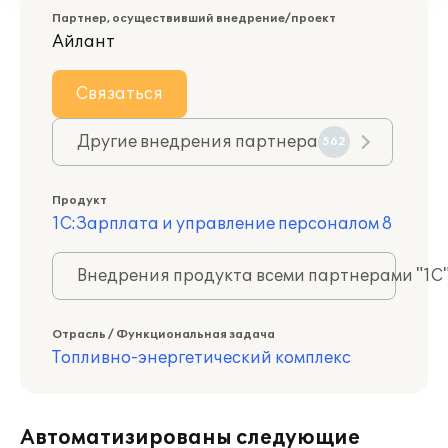
Партнер, осуществивший внедрение/проект
Айлант
Связаться
Другие внедрения партнера
562
Продукт
1С:Зарплата и управление персоналом 8
Внедрения продукта всеми партнерами "1С
Отрасль / Функциональная задача
Топливно-энергетический комплекс
Автоматизированы следующие