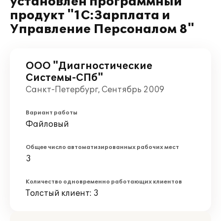
установлен программный
продукт "1С:Зарплата и
Управление Персоналом 8"
ООО "Диагностические
Системы-СПб"
Санкт-Петербург, Сентябрь 2009
Вариант работы
Файловый
Общее число автоматизированных рабочих мест
3
Количество одновременно работающих клиентов
Толстый клиент: 3