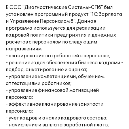
В ООО "Диагностические Системы-СПб" был
установлен программный продукт "1С:Зарплата
и Управление Персоналом 8". Данная
программа используется для реализации
кадровой политики предприятия и денежных
расчетов с персоналом по следующим
направлениям:
- планирование потребностей в персонале;
- решение задач обеспечения бизнеса кадрами -
подбор, анкетирование и оценка;
- управление компетенциями, обучением,
аттестациями работников;
- управление финансовой мотивацией
персонала;
- эффективное планирование занятости
персонала;
- учет кадров и анализ кадрового состава;
- начисление и выплата заработной платы;