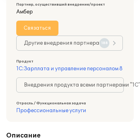
Партнер, осуществивший внедрение/проект
Амбер
Связаться
Другие внедрения партнера
188
Продукт
1С:Зарплата и управление персоналом 8
Внедрения продукта всеми партнерами "1С
Отрасль / Функциональная задача
Профессиональные услуги
Описание