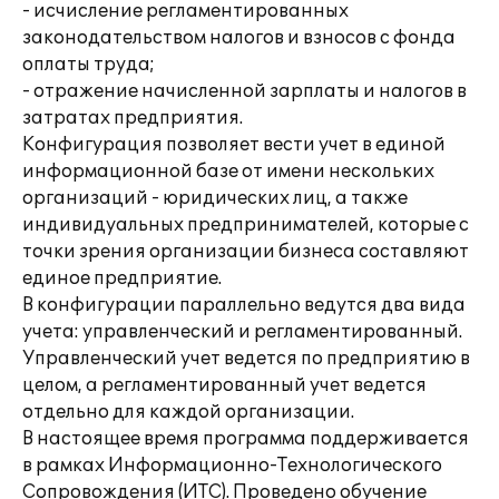
- исчисление регламентированных
законодательством налогов и взносов с фонда
оплаты труда;
- отражение начисленной зарплаты и налогов в
затратах предприятия.
Конфигурация позволяет вести учет в единой
информационной базе от имени нескольких
организаций - юридических лиц, а также
индивидуальных предпринимателей, которые с
точки зрения организации бизнеса составляют
единое предприятие.
В конфигурации параллельно ведутся два вида
учета: управленческий и регламентированный.
Управленческий учет ведется по предприятию в
целом, а регламентированный учет ведется
отдельно для каждой организации.
В настоящее время программа поддерживается
в рамках Информационно-Технологического
Сопровождения (ИТС). Проведено обучение