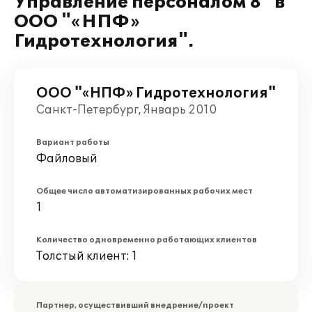
Управление персоналом 8" в
ООО "«НПФ»
Гидротехнология".
ООО "«НПФ» Гидротехнология"
Санкт-Петербург, Январь 2010
Вариант работы
Файловый
Общее число автоматизированных рабочих мест
1
Количество одновременно работающих клиентов
Толстый клиент: 1
Партнер, осуществивший внедрение/проект