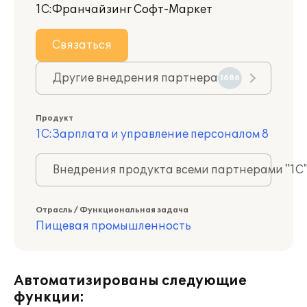
1С:Франчайзинг Софт-Маркет
Связаться
Другие внедрения партнера
1686
Продукт
1С:Зарплата и управление персоналом 8
Внедрения продукта всеми партнерами "1С
Отрасль / Функциональная задача
Пищевая промышленность
Автоматизированы следующие
функции: