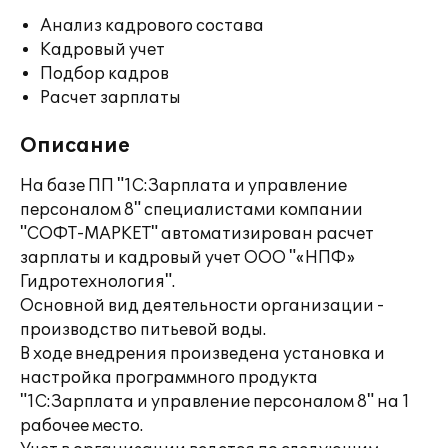
Анализ кадрового состава
Кадровый учет
Подбор кадров
Расчет зарплаты
Описание
На базе ПП "1С:Зарплата и управление
персоналом 8" специалистами компании
"СОФТ-МАРКЕТ" автоматизирован расчет
зарплаты и кадровый учет ООО "«НПФ»
Гидротехнология".
Основной вид деятельности организации -
производство питьевой воды.
В ходе внедрения произведена установка и
настройка программного продукта
"1С:Зарплата и управление персоналом 8" на 1
рабочее место.