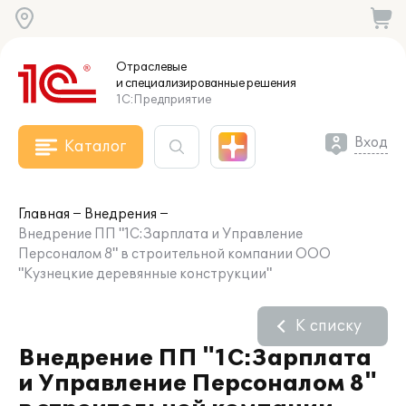
Отраслевые
и специализированные
решения
1С:Предприятие
Вход
Каталог
Главная
Внедрения
Внедрение ПП "1С:Зарплата и Управление
Персоналом 8" в строительной компании ООО
"Кузнецкие деревянные конструкции"
К списку
Внедрение ПП "1С:Зарплата
и Управление Персоналом 8"