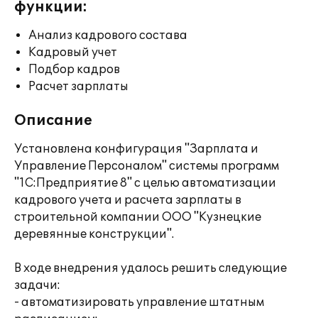
функции:
Анализ кадрового состава
Кадровый учет
Подбор кадров
Расчет зарплаты
Описание
Установлена конфигурация "Зарплата и
Управление Персоналом" системы программ
"1С:Предприятие 8" с целью автоматизации
кадрового учета и расчета зарплаты в
строительной компании ООО "Кузнецкие
деревянные конструкции".
В ходе внедрения удалось решить следующие
задачи:
- автоматизировать управление штатным