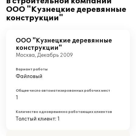
в строительной компании
ООО "Кузнецкие деревянные
конструкции"
ООО "Кузнецкие деревянные
конструкции"
Москва, Декабрь 2009
Вариант работы
Файловый
Общее число автоматизированных рабочих мест
1
Количество одновременно работающих клиентов
Толстый клиент: 1