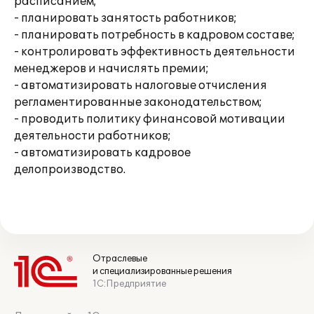
расписанием;
- планировать занятость работников;
- планировать потребность в кадровом составе;
- контролировать эффективность деятельности
менеджеров и начислять премии;
- автоматизировать налоговые отчисления
регламентированные законодательством;
- проводить политику финансовой мотивации
деятельности работников;
- автоматизировать кадровое
делопроизводство.
Отраслевые
и специализированные решения
1С:Предприятие