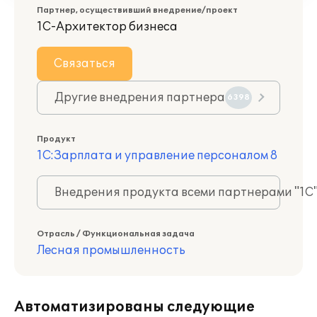
Партнер, осуществивший внедрение/проект
1С-Архитектор бизнеса
Связаться
Другие внедрения партнера
6398
Продукт
1С:Зарплата и управление персоналом 8
Внедрения продукта всеми партнерами "1С
Отрасль / Функциональная задача
Лесная промышленность
Автоматизированы следующие