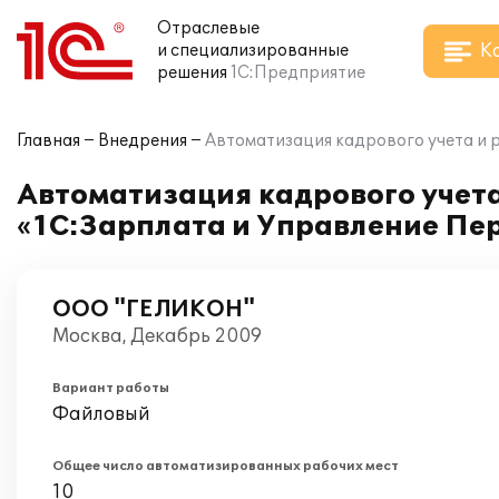
Отраслевые
К
и специализированные
решения
1С:Предприятие
Главная
Внедрения
Автоматизация кадрового учета и 
Автоматизация кадрового учета
«1С:Зарплата и Управление Пер
ООО "ГЕЛИКОН"
Москва, Декабрь 2009
Вариант работы
Файловый
Общее число автоматизированных рабочих мест
10