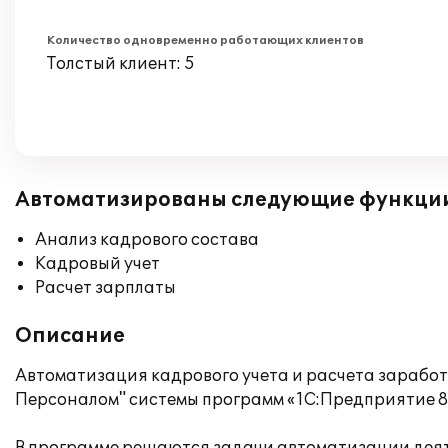
Количество одновременно работающих клиентов
Толстый клиент: 5
Автоматизированы следующие функци
Анализ кадрового состава
Кадровый учет
Расчет зарплаты
Описание
Автоматизация кадрового учета и расчета зарабо
Персоналом" системы программ «1С:Предприятие 8