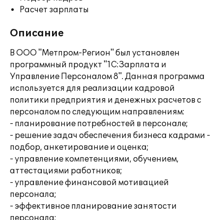
Расчет зарплаты
Описание
В ООО "Метпром-Регион" был установлен
программный продукт "1С:Зарплата и
Управление Персоналом 8". Данная программа
используется для реализации кадровой
политики предприятия и денежных расчетов с
персоналом по следующим направлениям:
- планирование потребностей в персонале;
- решение задач обеспечения бизнеса кадрами -
подбор, анкетирование и оценка;
- управление компетенциями, обучением,
аттестациями работников;
- управление финансовой мотивацией
персонала;
- эффективное планирование занятости
персонала;