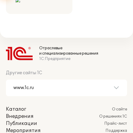
Отраслевые
и специализированные решения
1С:Предприятие
Другие сайты 1С
Каталог
О сайте
Внедрения
О решениях 1С
Публикации
Прайс-лист
Мероприятия
Поддержка