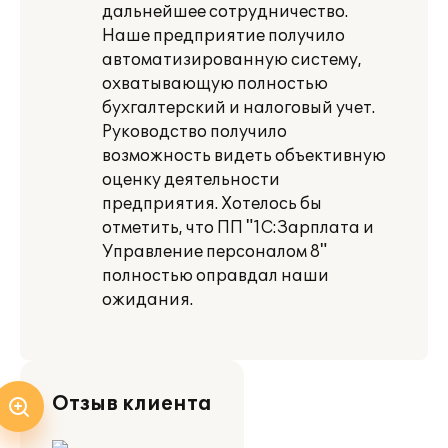
дальнейшее сотрудничество.
Наше предприятие получило
автоматизированную систему,
охватывающую полностью
бухгалтерский и налоговый учет.
Руководство получило
возможность видеть объективную
оценку деятельности
предприятия. Хотелось бы
отметить, что ПП "1С:Зарплата и
Управление персоналом 8"
полностью оправдал наши
ожидания.
Отзыв клиента