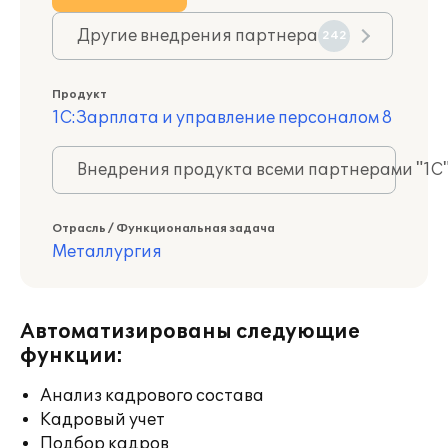
Другие внедрения партнера
242
Продукт
1С:Зарплата и управление персоналом 8
Внедрения продукта всеми партнерами "1С
Отрасль / Функциональная задача
Металлургия
Автоматизированы следующие
функции:
Анализ кадрового состава
Кадровый учет
Подбор кадров