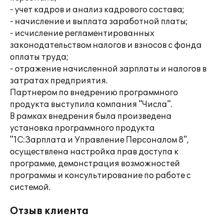
- учет кадров и анализ кадрового состава;
- начисление и выплата заработной платы;
- исчисление регламентированных
законодательством налогов и взносов с фонда
оплаты труда;
- отражение начисленной зарплаты и налогов в
затратах предприятия.
Партнером по внедрению программного
продукта выступила компания "Числа".
В рамках внедрения была произведена
установка программного продукта
"1С:Зарплата и Управление Персоналом 8",
осуществлена настройка прав доступа к
программе, демонстрация возможностей
программы и консультирование по работе с
системой.
Отзыв клиента