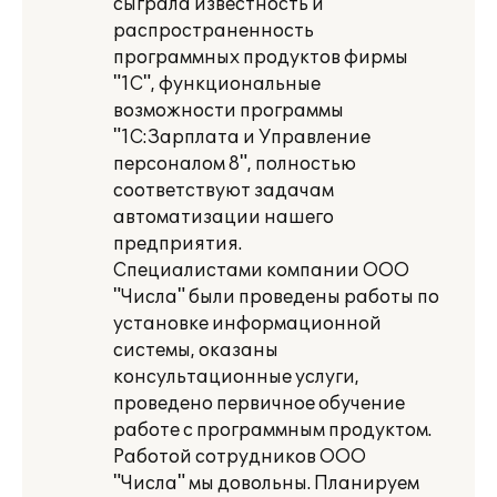
сыграла известность и
распространенность
программных продуктов фирмы
"1С", функциональные
возможности программы
"1С:Зарплата и Управление
персоналом 8", полностью
соответствуют задачам
автоматизации нашего
предприятия.
Специалистами компании ООО
"Числа" были проведены работы по
установке информационной
системы, оказаны
консультационные услуги,
проведено первичное обучение
работе с программным продуктом.
Работой сотрудников ООО
"Числа" мы довольны. Планируем