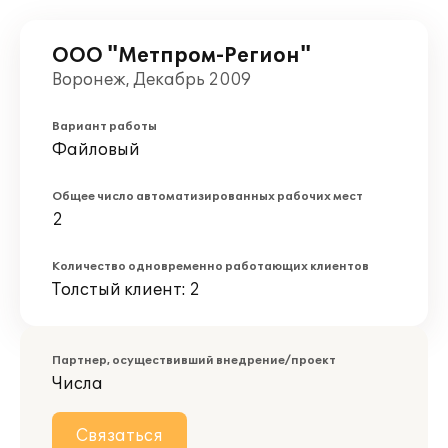
ООО "Метпром-Регион"
Воронеж, Декабрь 2009
Вариант работы
Файловый
Общее число автоматизированных рабочих мест
2
Количество одновременно работающих клиентов
Толстый клиент: 2
Партнер, осуществивший внедрение/проект
Числа
Связаться