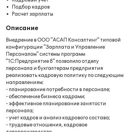
Кадровый учет
Подбор кадров
Расчет зарплаты
Описание
Внедрение в ООО "АСАП Консалтинг" типовой
конфигурации "Зарплата и Управление
Персоналом" системы программ
"1С:Предприятие 8" позволило отделу
персонала и бухгалтерам предприятия
реализовать кадровую политику по следующим
направлениям:
- планирование потребности в персонале;
- обеспечение бизнеса кадрами;
- эффективное планирование занятости
персонала;
- учет кадров и анализ кадрового состава;
- трудовые отношения, кадровое