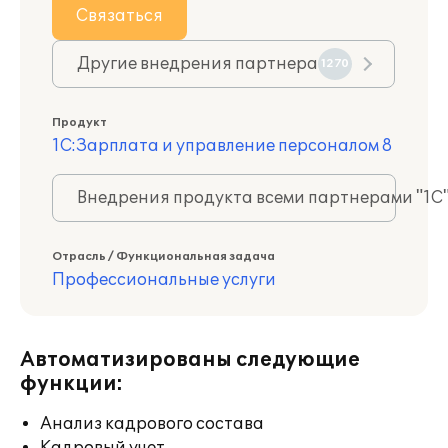
Связаться
Другие внедрения партнера
1270
Продукт
1С:Зарплата и управление персоналом 8
Внедрения продукта всеми партнерами "1С
Отрасль / Функциональная задача
Профессиональные услуги
Автоматизированы следующие
функции:
Анализ кадрового состава