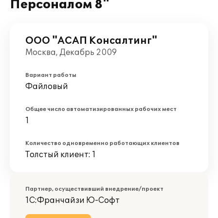
Персоналом 8"
ООО "АСАП Консалтинг"
Москва, Декабрь 2009
Вариант работы
Файловый
Общее число автоматизированных рабочих мест
1
Количество одновременно работающих клиентов
Толстый клиент: 1
Партнер, осуществивший внедрение/проект
1С:Франчайзи Ю-Софт