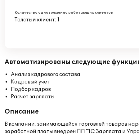
Количество одновременно работающих клиентов
Толстый клиент: 1
Автоматизированы следующие функци
Анализ кадрового состава
Кадровый учет
Подбор кадров
Расчет зарплаты
Описание
В компании, занимающейся торговлей товаров наро
заработной платы внедрен ПП "1С:Зарплата и Упра