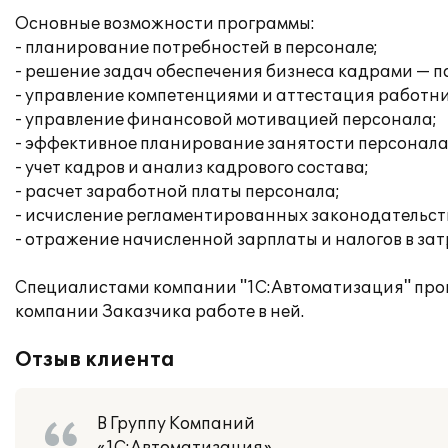
Основные возможности программы:
- планирование потребностей в персонале;
- решение задач обеспечения бизнеса кадрами — п
- управление компетенциями и аттестация работни
- управление финансовой мотивацией персонала;
- эффективное планирование занятости персонала
- учет кадров и анализ кадрового состава;
- расчет заработной платы персонала;
- исчисление регламентированных законодательств
- отражение начисленной зарплаты и налогов в за
Специалистами компании "1С:Автоматизация" про
компании Заказчика работе в ней.
Отзыв клиента
В Группу Компаний