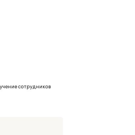
учение сотрудников