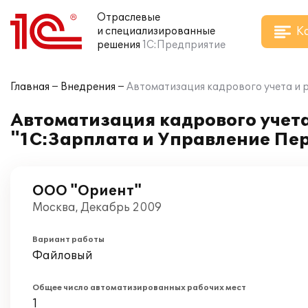
Отраслевые
К
и специализированные
решения
1С:Предприятие
Главная
Внедрения
Автоматизация кадрового учета и 
Автоматизация кадрового учета
"1С:Зарплата и Управление Пе
ООО "Ориент"
Москва, Декабрь 2009
Вариант работы
Файловый
Общее число автоматизированных рабочих мест
1