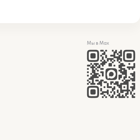
Мы в Max