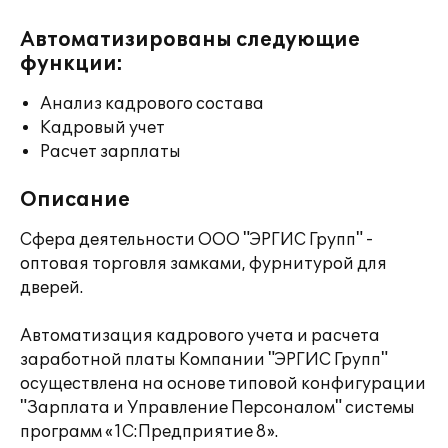
Автоматизированы следующие
функции:
Анализ кадрового состава
Кадровый учет
Расчет зарплаты
Описание
Сфера деятельности ООО "ЭРГИС Групп" -
оптовая торговля замками, фурнитурой для
дверей.
Автоматизация кадрового учета и расчета
заработной платы Компании "ЭРГИС Групп"
осуществлена на основе типовой конфигурации
"Зарплата и Управление Персоналом" системы
программ «1С:Предприятие 8».