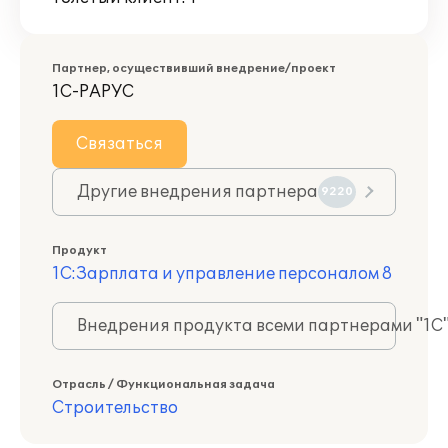
Партнер, осуществивший внедрение/проект
1С-РАРУС
Связаться
Другие внедрения партнера
9220
Продукт
1С:Зарплата и управление персоналом 8
Внедрения продукта всеми партнерами "1С
Отрасль / Функциональная задача
Строительство