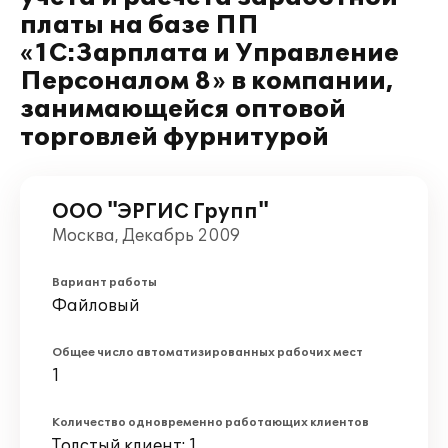
платы на базе ПП
«1С:Зарплата и Управление
Персоналом 8» в компании,
занимающейся оптовой
торговлей фурнитурой
ООО "ЭРГИС Групп"
Москва, Декабрь 2009
Вариант работы
Файловый
Общее число автоматизированных рабочих мест
1
Количество одновременно работающих клиентов
Толстый клиент: 1