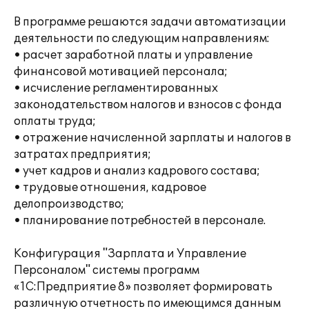
В программе решаются задачи автоматизации
деятельности по следующим направлениям:
• расчет заработной платы и управление
финансовой мотивацией персонала;
• исчисление регламентированных
законодательством налогов и взносов с фонда
оплаты труда;
• отражение начисленной зарплаты и налогов в
затратах предприятия;
• учет кадров и анализ кадрового состава;
• трудовые отношения, кадровое
делопроизводство;
• планирование потребностей в персонале.
Конфигурация "Зарплата и Управление
Персоналом" системы программ
«1С:Предприятие 8» позволяет формировать
различную отчетность по имеющимся данным