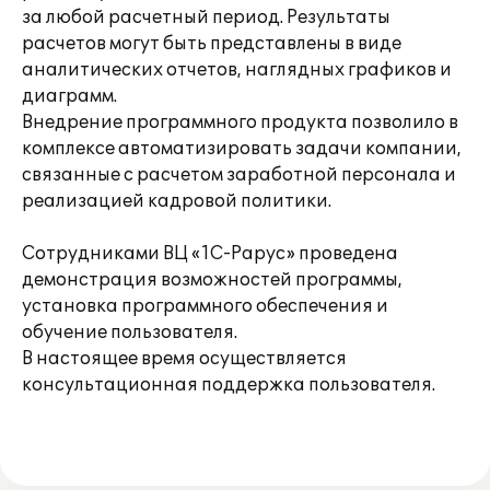
за любой расчетный период. Результаты
расчетов могут быть представлены в виде
аналитических отчетов, наглядных графиков и
диаграмм.
Внедрение программного продукта позволило в
комплексе автоматизировать задачи компании,
связанные с расчетом заработной персонала и
реализацией кадровой политики.
Сотрудниками ВЦ «1С-Рарус» проведена
демонстрация возможностей программы,
установка программного обеспечения и
обучение пользователя.
В настоящее время осуществляется
консультационная поддержка пользователя.