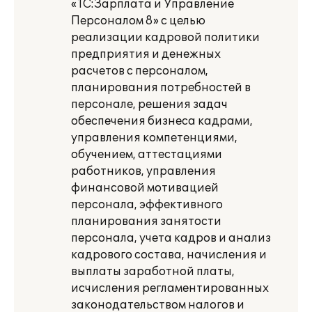
«1С:Зарплата и Управление
Персоналом 8» с целью
реализации кадровой политики
предприятия и денежных
расчетов с персоналом,
планирования потребностей в
персонале, решения задач
обеспечения бизнеса кадрами,
управления компетенциями,
обучением, аттестациями
работников, управления
финансовой мотивацией
персонала, эффективного
планирования занятости
персонала, учета кадров и анализ
кадрового состава, начисления и
выплаты заработной платы,
исчисления регламентированных
законодательством налогов и