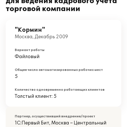
для ведения кадрового учета
торговой компании
"Кормин"
Москва, Декабрь 2009
Вариант работы
Файловый
Общее число автоматизированных рабочих мест
5
Количество одновременно работающих клиентов
Толстый клиент: 5
Партнер, осуществивший внедрение/проект
1С:Первый Бит, Москва – Центральный