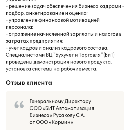
- решение задач обеспечения бизнеса кадрами -
подбор, анкетирование и оценка;
- управление финансовой мотивацией
персонала;
- отражение начисленной зарплаты и налогов в
затратах предприятия;
- учет кадров и анализ кадрового состава.
Специалистами ВЦ "Бухучет и Торговля" (БиТ)
проведены демонстрация нового продукта,
установка системы на рабочие места.
Отзыв клиента
Генеральному Директору
ООО «БИТ Автоматизация
Бизнеса» Русакову С.А.
от ООО «Кормин»