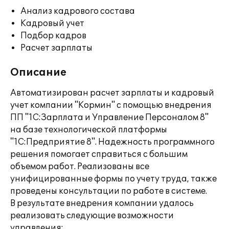
Анализ кадрового состава
Кадровый учет
Подбор кадров
Расчет зарплаты
Описание
Автоматизирован расчет зарплаты и кадровый
учет компании "Кормин" с помощью внедрения
ПП "1С:Зарплата и Управление Персоналом 8"
на базе технологической платформы
"1С:Предприятие 8". Надежность программного
решения помогает справиться с большим
объемом работ. Реализованы все
унифицированные формы по учету труда, также
проведены консультации по работе в системе.
В результате внедрения компании удалось
реализовать следующие возможности
управления: