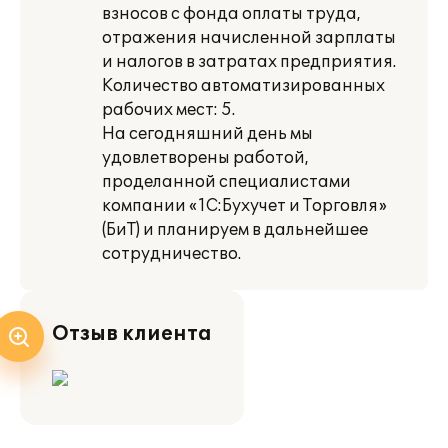
взносов с фонда оплаты труда,
отражения начисленной зарплаты
и налогов в затратах предприятия.
Количество автоматизированных
рабочих мест: 5.
На сегодняшний день мы
удовлетворены работой,
проделанной специалистами
компании «1С:Бухучет и Торговля»
(БиТ) и планируем в дальнейшее
сотрудничество.
Отзыв клиента