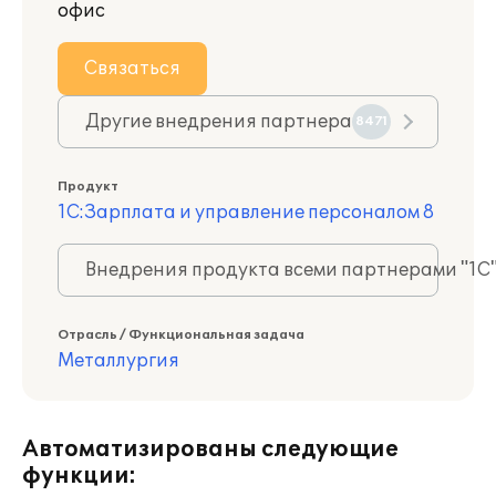
офис
Связаться
Другие внедрения партнера
8471
Продукт
1С:Зарплата и управление персоналом 8
Внедрения продукта всеми партнерами "1С
Отрасль / Функциональная задача
Металлургия
Автоматизированы следующие
функции: