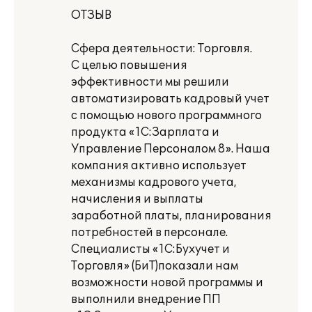
ОТЗЫВ
Сфера деятельности: Торговля.
С целью повышения
эффективности мы решили
автоматизировать кадровый учет
с помощью нового программного
продукта «1С:Зарплата и
Управление Персоналом 8». Наша
компания активно использует
механизмы кадрового учета,
начисления и выплаты
заработной платы, планирования
потребностей в персонале.
Специалисты «1С:Бухучет и
Торговля» (БиТ)показали нам
возможности новой программы и
выполнили внедрение ПП