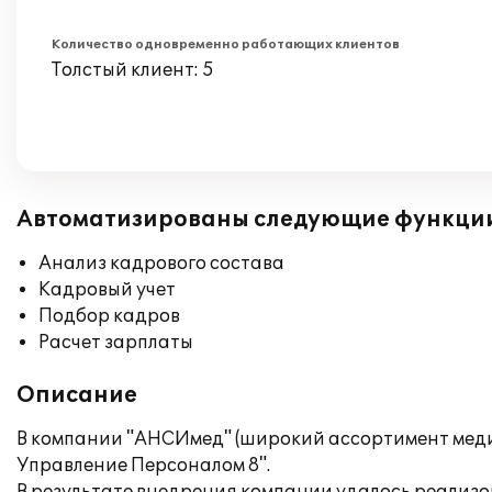
Количество одновременно работающих клиентов
Толстый клиент: 5
Автоматизированы следующие функци
Анализ кадрового состава
Кадровый учет
Подбор кадров
Расчет зарплаты
Описание
В компании "АНСИмед" (широкий ассортимент меди
Управление Персоналом 8".