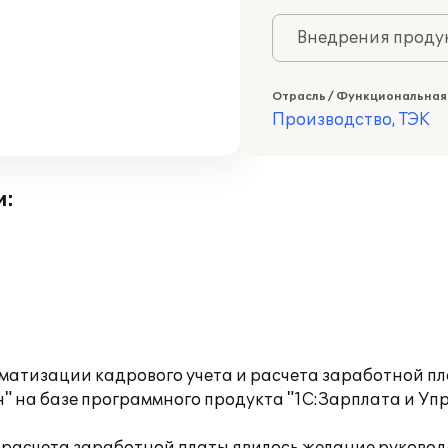
Внедрения продук
Отрасль / Функциональная
Производство, ТЭК
и:
атизации кадрового учета и расчета заработной пл
 на базе программного продукта "1С:Зарплата и Упр