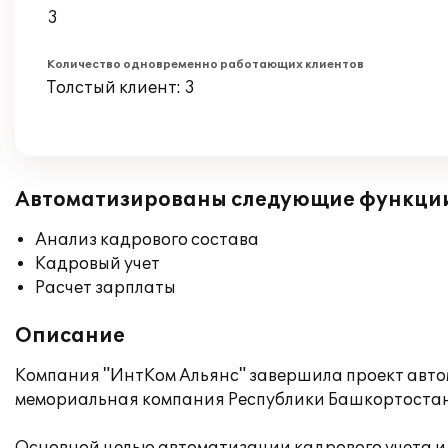
3
Количество одновременно работающих клиентов
Толстый клиент: 3
Автоматизированы следующие функци
Анализ кадрового состава
Кадровый учет
Расчет зарплаты
Описание
Компания "ИнтКом Альянс" завершила проект автом
мемориальная компания Республики Башкортостан"