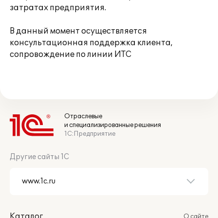
затратах предприятия.
В данный момент осуществляется
консультационная поддержка клиента,
сопровождение по линии ИТС
Отраслевые
и специализированные решения
1С:Предприятие
Другие сайты 1С
Каталог
О сайте