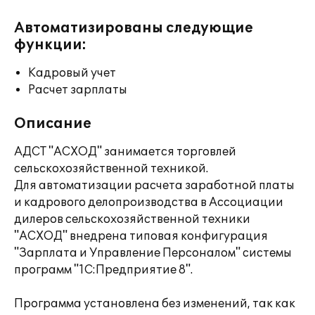
Автоматизированы следующие
функции:
Кадровый учет
Расчет зарплаты
Описание
АДСТ "АСХОД" занимается торговлей
сельскохозяйственной техникой.
Для автоматизации расчета заработной платы
и кадрового делопроизводства в Ассоциации
дилеров сельскохозяйственной техники
"АСХОД" внедрена типовая конфигурация
"Зарплата и Управление Персоналом" системы
программ "1С:Предприятие 8".
Программа установлена без изменений, так как