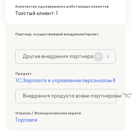
Количество одновременно работающих клиентов
Толстый клиент: 1
Партнер, осуществивший внедрение/проект
Другие внедрения партнера
89
Продукт
1С:Зарплата и управление персоналом 8
Внедрения продукта всеми партнерами "1С
Отрасль / Функциональная задача
Торговля