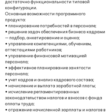
достаточно функциональности типовой
конфигурации.
Основные возможности программного
продукта:
• планирование потребностей в персонале;
• решение задач обеспечения бизнеса кадрами
— подбор, анкетирование и оценка;
• управление компетенциями, обучением,
аттестациями работников;
• управление финансовой мотивацией
персонала;
• эффективное планирование занятости
персонала;
• учет кадров и анализ кадрового состава;
• начисление и выплата заработной платы;
• исчисление регламентированных
законодательством налогов и взносов с фонда
оплаты труда;
• отражение начисленной зарплаты и налогов в