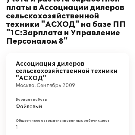
платы в Ассоциации дилеров
сельскохозяйственной
техники "АСХОД" на базе ПП
"1С:Зарплата и Управление
Персоналом 8"
Ассоциация дилеров
сельскохозяйственной техники
"АСХОД"
Москва, Сентябрь 2009
Вариант работы
Файловый
Общее число автоматизированных рабочих мест
1