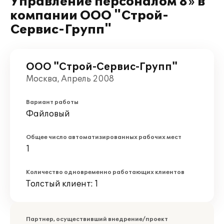
Управление персоналом 8» в
компании ООО "Строй-
Сервис-Групп"
ООО "Строй-Сервис-Групп"
Москва, Апрель 2008
Вариант работы
Файловый
Общее число автоматизированных рабочих мест
1
Количество одновременно работающих клиентов
Толстый клиент: 1
Партнер, осуществивший внедрение/проект