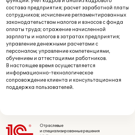
функции: учет кадров и анализ кадрового
состава предприятия; расчет заработной платы
сотрудников; исчисление регламентированных
законодательством налогов и взносов с фонда
оплаты труда; отражение начисленной
зарплаты и налогов в затратах предприятия;
управление денежными расчетами с
персоналом; управление компетенциями,
обучением и аттестациями работников.
В настоящее время осуществляется
информационно-технологическое
сопровождение клиента и консультационная
поддержка пользователей.
Отраслевые
и специализированные решения