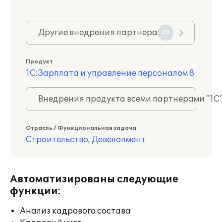
Другие внедрения партнера
20
Продукт
1С:Зарплата и управление персоналом 8
Внедрения продукта всеми партнерами "1С
Отрасль / Функциональная задача
Строительство
,
Девелопмент
Автоматизированы следующие
функции:
Анализ кадрового состава