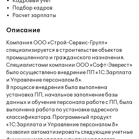
Кадровый учет
Подбор кадров
Расчет зарплаты
Описание
Компания ООО «Строй-Сервис-Групп»
специализируется в строительстве объектов
промышленного и гражданского назначения.
Специалистами компании ООО «Софт-Эверест»
было осуществлено внедрение ПП «1С:Зарплата
и Управление персоналом 8».
В процессе внедрения была выполнена
установка ПП, начальное заполнение базы
данных и обучение персонала работе с ПП, была
выполнена работа по установке адресного
классификатора. Программный продукт
«1С:Зарплата и Управление персоналом 8»
позволил автоматизировать следующие учетные