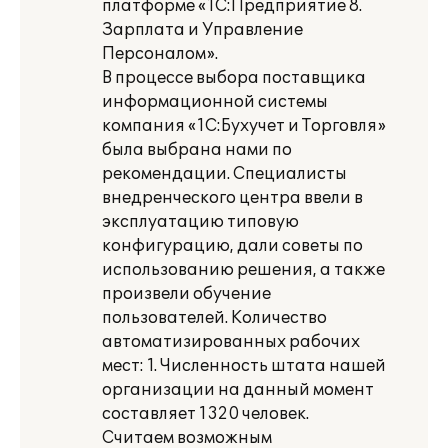
платформе «1С:Предприятие 8.
Зарплата и Управление
Персоналом».
В процессе выбора поставщика
информационной системы
компания «1С:Бухучет и Торговля»
была выбрана нами по
рекомендации. Специалисты
внедренческого центра ввели в
эксплуатацию типовую
конфигурацию, дали советы по
использованию решения, а также
произвели обучение
пользователей. Количество
автоматизированных рабочих
мест: 1. Численность штата нашей
организации на данный момент
составляет 1320 человек.
Считаем возможным