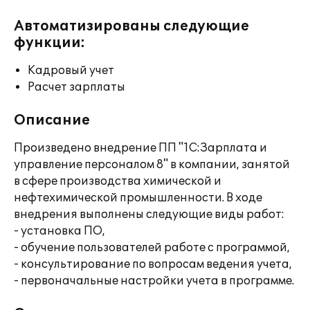
Автоматизированы следующие
функции:
Кадровый учет
Расчет зарплаты
Описание
Произведено внедрение ПП "1C:Зарплата и
управление персоналом 8" в компании, занятой
в сфере производства химической и
нефтехимической промышленности. В ходе
внедрения выполнены следующие виды работ:
- установка ПО,
- обучение пользователей работе с программой,
- консультирование по вопросам ведения учета,
- первоначальные настройки учета в программе.