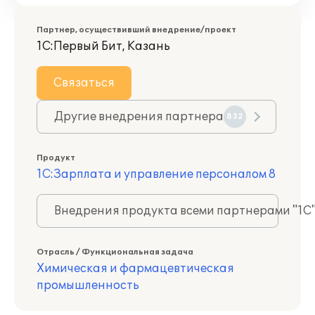
Партнер, осуществивший внедрение/проект
1С:Первый Бит, Казань
Связаться
Другие внедрения партнера
832
Продукт
1С:Зарплата и управление персоналом 8
Внедрения продукта всеми партнерами "1С
Отрасль / Функциональная задача
Химическая и фармацевтическая
промышленность