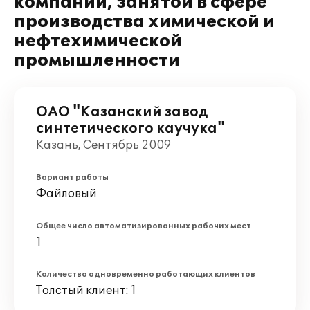
компании, занятой в сфере
производства химической и
нефтехимической
промышленности
ОАО "Казанский завод
синтетического каучука"
Казань, Сентябрь 2009
Вариант работы
Файловый
Общее число автоматизированных рабочих мест
1
Количество одновременно работающих клиентов
Толстый клиент: 1