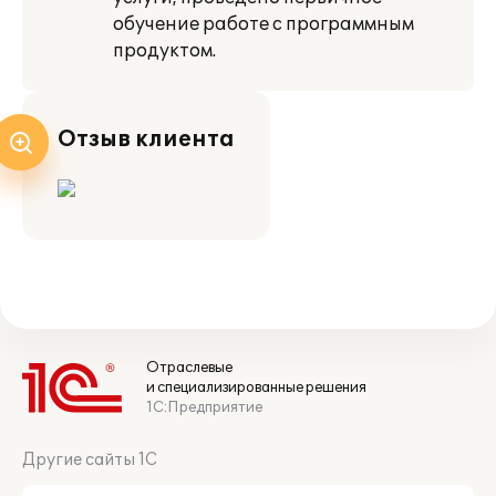
обучение работе с программным
продуктом.
Отзыв клиента
Отраслевые
и специализированные решения
1С:Предприятие
Другие сайты 1С