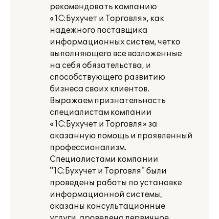
рекомендовать компанию
«1С:Бухучет и Торговля», как
надежного поставщика
информационных систем, четко
выполняющего все возложенные
на себя обязательства, и
способствующего развитию
бизнеса своих клиентов.
Выражаем признательность
специалистам компании
«1С:Бухучет и Торговля» за
оказанную помощь и проявленный
профессионализм.
Специалистами компании
"1С:Бухучет и Торговля" были
проведены работы по установке
информационной системы,
оказаны консультационные
услуги, проведено первичное