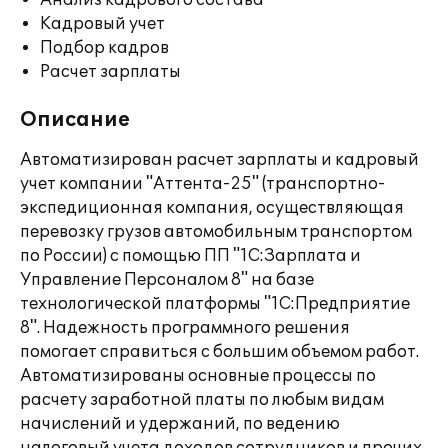
Анализ кадрового состава
Кадровый учет
Подбор кадров
Расчет зарплаты
Описание
Автоматизирован расчет зарплаты и кадровый
учет компании "Аттента-25" (транспортно-
экспедиционная компания, осуществляющая
перевозку грузов автомобильным транспортом
по России) с помощью ПП "1С:Зарплата и
Управление Персоналом 8" на базе
технологической платформы "1С:Предприятие
8". Надежность программного решения
помогает справиться с большим объемом работ.
Автоматизированы основные процессы по
расчету заработной платы по любым видам
начислений и удержаний, по ведению