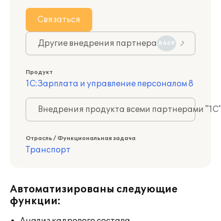
Связаться
Другие внедрения партнера
8469
Продукт
1С:Зарплата и управление персоналом 8
Внедрения продукта всеми партнерами "1С
Отрасль / Функциональная задача
Транспорт
Автоматизированы следующие
функции: