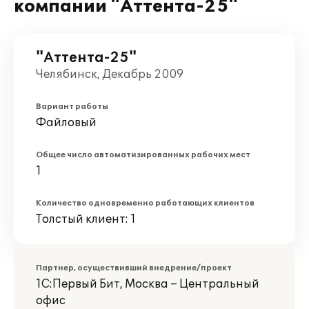
компании "Аттента-25"
"Аттента-25"
Челябинск, Декабрь 2009
Вариант работы
Файловый
Общее число автоматизированных рабочих мест
1
Количество одновременно работающих клиентов
Толстый клиент: 1
Партнер, осуществивший внедрение/проект
1С:Первый Бит, Москва – Центральный
офис